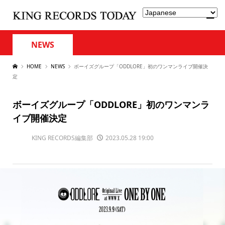
NEWS
HOME
NEWS
ボーイズグループ「ODDLORE」初のワンマンライブ開催決
定
ボーイズグループ「ODDLORE」初のワンマンラ
イブ開催決定
KING RECORDS編集部
2023.05.28 19:00