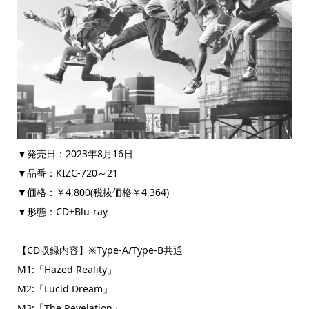
▼発売日：2023年8月16日
▼品番：KIZC-720～21
▼価格：￥4,800(税抜価格￥4,364)
▼形態：CD+Blu-ray
【CD収録内容】※Type-A/Type-B共通
M1:「Hazed Reality」
M2:「Lucid Dream」
M3:「The Revelation」