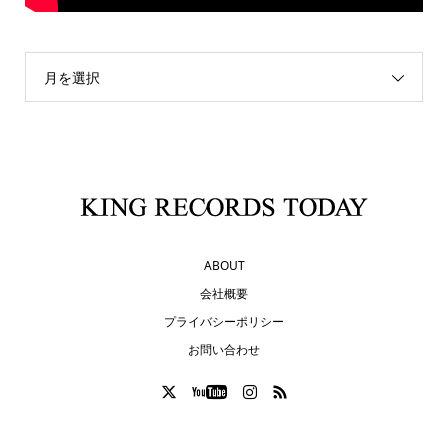
月を選択
ABOUT
会社概要
プライバシーポリシー
お問い合わせ