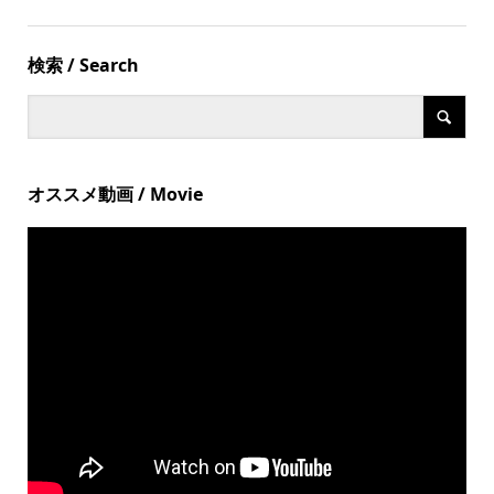
検索 / Search
オススメ動画 / Movie