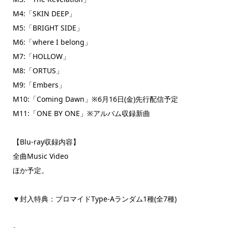
M4:「SKIN DEEP」
M5:「BRIGHT SIDE」
M6:「where I belong」
M7:「HOLLOW」
M8:「ORTUS」
M9:「Embers」
M10:「Coming Dawn」※6月16日(金)先行配信予定
M11:「ONE BY ONE」※アルバム収録新曲
【Blu-ray収録内容】
全曲Music Video
ほか予定。
▼封入特典：ブロマイドType-Aランダム1種(全7種)