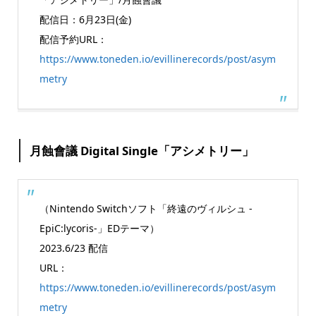
配信日：6月23日(金)
配信予約URL：
https://www.toneden.io/evillinerecords/post/asym
metry
月蝕會議 Digital Single「アシメトリー」
（Nintendo Switchソフト「終遠のヴィルシュ -
EpiC:lycoris-」EDテーマ）
2023.6/23 配信
URL：
https://www.toneden.io/evillinerecords/post/asym
metry