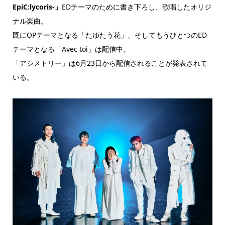
EpiC:lycoris-」
EDテーマのために書き下ろし、歌唱したオリジ
ナル楽曲。
既にOPテーマとなる「たゆたう花」、そしてもうひとつのED
テーマとなる「Avec toi」は配信中。
「アシメトリー」は6月23日から配信されることが発表されて
いる。