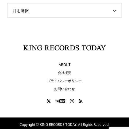
月を選択
ABOUT
会社概要
プライバシーポリシー
お問い合わせ
Copyright ©
KING RECORDS TODAY. All Rights Reserved.