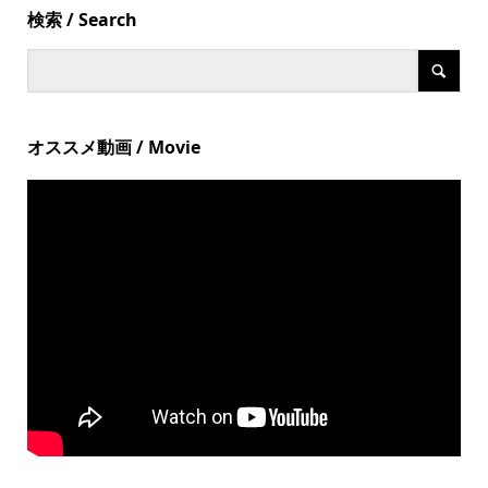
検索 / Search
オススメ動画 / Movie