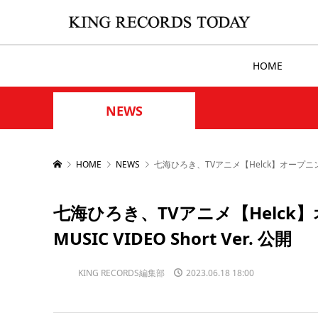
HOME
NEWS
HOME
NEWS
七海ひろき、TVアニメ【Helck】オープニングテーマ「
七海ひろき、TVアニメ【Helck】オ
MUSIC VIDEO Short Ver. 公開
KING RECORDS編集部
2023.06.18 18:00