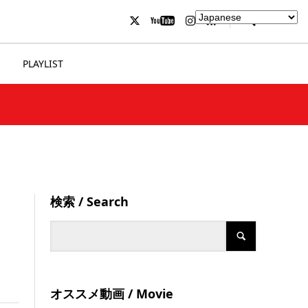
PLAYLIST
検索 / Search
オススメ動画 / Movie