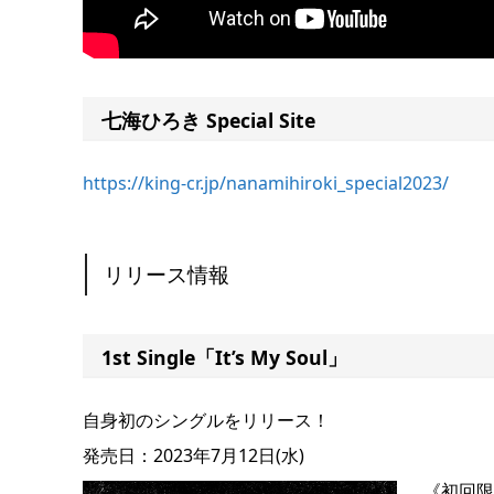
七海ひろき Special Site
https://king-cr.jp/nanamihiroki_special2023/
リリース情報
1st Single「It’s My Soul」
自身初のシングルをリリース！
発売日：2023年7月12日(水)
《初回限