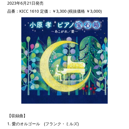
2023年6月21日発売
品番：KICC 1610 定価：￥3,300 (税抜価格 ￥3,000)
【収録曲】
1. 愛のオルゴール (フランク・ミルズ)