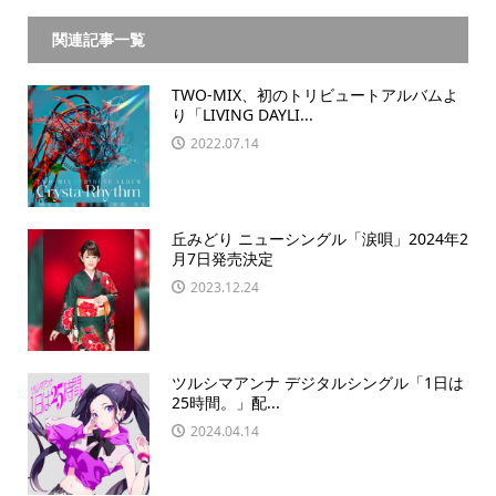
関連記事一覧
TWO-MIX、初のトリビュートアルバムよ
り「LIVING DAYLI...
2022.07.14
丘みどり ニューシングル「涙唄」2024年2
月7日発売決定
2023.12.24
ツルシマアンナ デジタルシングル「1日は
25時間。」配...
2024.04.14