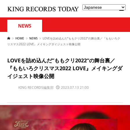
NEWS
HOME
NEWS
LOVEを詰め込んだ“ももクリ2022“の舞台裏／『ももいろク
リスマス2022 LOVE』メイキングダイジェスト映像公開
LOVEを詰め込んだ“ももクリ2022“の舞台裏／
『ももいろクリスマス2022 LOVE』メイキングダ
イジェスト映像公開
KING RECORDS編集部
2023.07.13 21:00