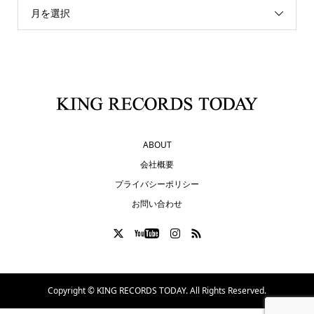
月を選択
ABOUT
会社概要
プライバシーポリシー
お問い合わせ
Copyright ©
KING RECORDS TODAY. All Rights Reserved.