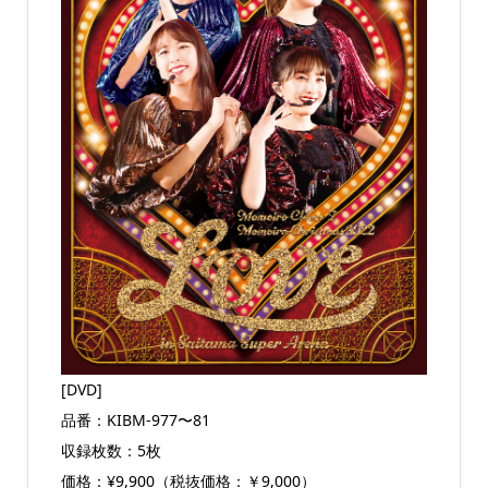
[DVD]
品番：KIBM-977〜81
収録枚数：5枚
価格：¥9,900（税抜価格：￥9,000）