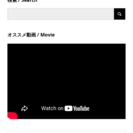
検索 / Search
オススメ動画 / Movie