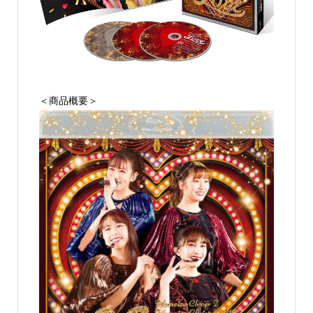
＜商品概要＞