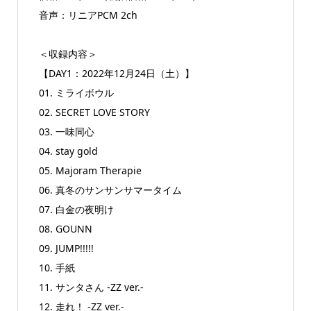
音声：リニアPCM 2ch
＜収録内容＞
【DAY1：2022年12月24日（土）】
01. ミライボウル
02. SECRET LOVE STORY
03. 一味同心
04. stay gold
05. Majoram Therapie
06. 真冬のサンサンサマータイム
07. 白金の夜明け
08. GOUNN
09. JUMP!!!!!
10. 手紙
11. サンタさん -ZZ ver.-
12. 走れ！ -ZZ ver.-