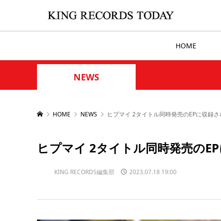
HOME
NEWS
HOME
NEWS
ヒプマイ 2タイトル同時発売のEPに収録
ヒプマイ 2タイトル同時発売のE
KING RECORDS編集部
2023.07.18 19:00