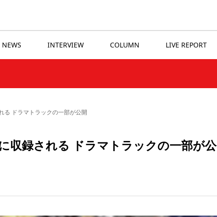
NEWS
INTERVIEW
COLUMN
LIVE REPORT
される ドラマトラックの一部が公開
Pに収録される ドラマトラックの一部が公