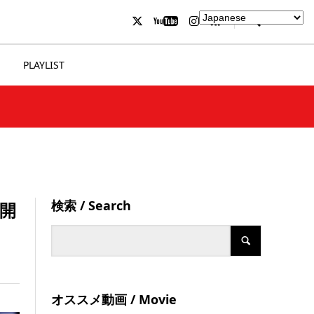
PLAYLIST
検索 / Search
開
オススメ動画 / Movie