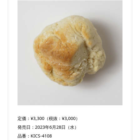
定価：¥3,300（税抜：¥3,000）
発売日：2023年6月28日（水）
品番：KICS-4108