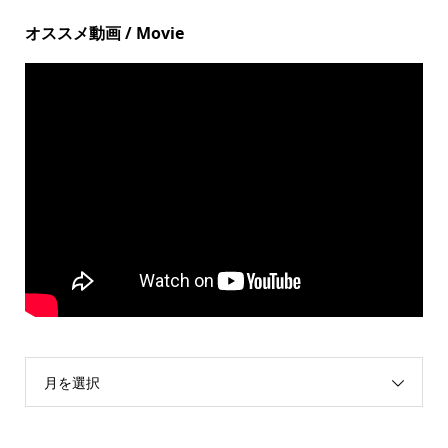
オススメ動画 / Movie
月を選択