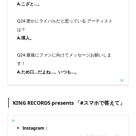
A.こざと…。
Q24.密かにライバルだと思っている アーティスト
は？
A.瑛人。
Q24.最後にファンに向けてメッセージお願いしま
す！
A.ため口…だよね…。いつも…。
KING RECORDS presents 「#スマホで答えて」
Instagram：