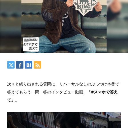
次々と繰り出される質問に、リハーサルなしのぶっつけ本番で
答えてもらう一問一答のインタビュー動画、
「#スマホで答え
て」
。