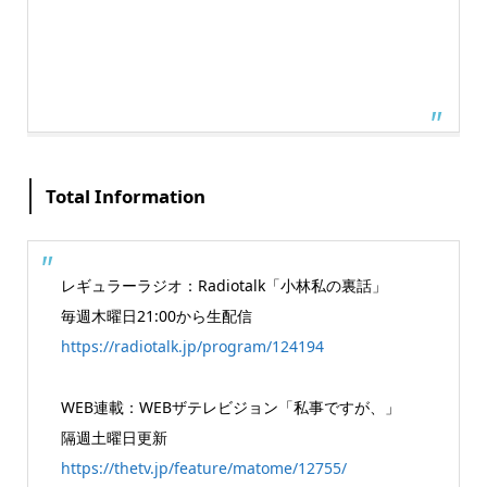
Total Information
レギュラーラジオ：Radiotalk「小林私の裏話」
毎週木曜日21:00から生配信
https://radiotalk.jp/program/124194
WEB連載：WEBザテレビジョン「私事ですが、」
隔週土曜日更新
https://thetv.jp/feature/matome/12755/