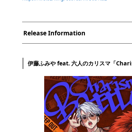
Release Information
伊藤ふみや feat. 六人のカリスマ「Charism