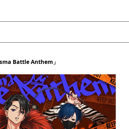
a Battle Anthem」