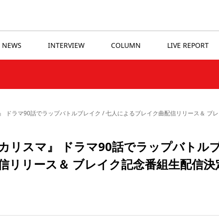
NEWS
INTERVIEW
COLUMN
LIVE REPORT
 ドラマ90話でラップバトルブレイク / 七人によるブレイク曲配信リリース＆ ブ
カリスマ』 ドラマ90話でラップバトル
配信リリース＆ ブレイク記念番組生配信決