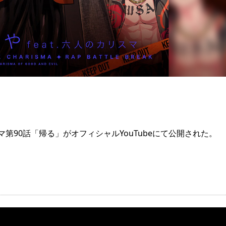
90話「帰る」がオフィシャルYouTubeにて公開された。