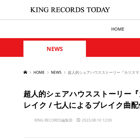
HOME
NEWS
HOME
NEWS
超人的シェアハウスストーリー『カリスマ』
超人的シェアハウスストーリー『
レイク / 七人によるブレイク曲
KING RECORDS編集部
2023.08.10 12:00