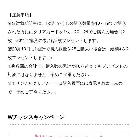
【注意事項】
※各対象期間中に、1会計でくじの購入数量を10～19でご購入
された方にはクリアカードを1枚、20～29でご購入の場合は2
枚、30でご購入の場合は3枚プレゼントします。
(例)8月13日に1会計で購入数量を25ご購入の場合は、絵柄Aを2
枚プレゼントします。)
※複数回の会計で、購入数の累計が10を超えてもプレゼントの
対象にはなりません。予めご了承ください
※オリジナルクリアカードは購入履歴には表示されませんの
で、予めご了承ください。
Wチャンスキャンペーン