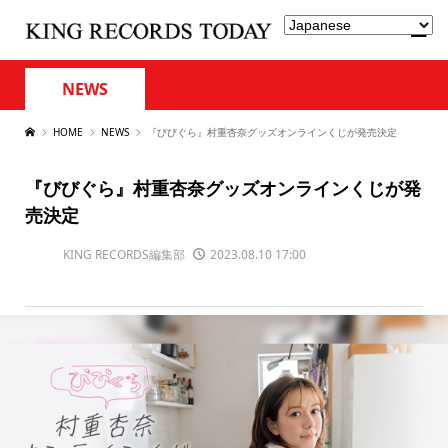
NEWS
HOME
NEWS
『びびぐら』村重杏奈グッズオンラインくじが発売決定
『びびぐら』村重杏奈グッズオンラインくじが発
売決定
KING RECORDS編集部
2023.08.10 17:00