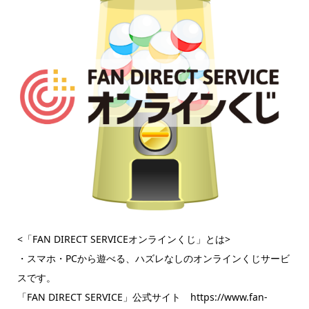
<「FAN DIRECT SERVICEオンラインくじ」とは>
・スマホ・PCから遊べる、ハズレなしのオンラインくじサービ
スです。
「FAN DIRECT SERVICE」公式サイト https://www.fan-