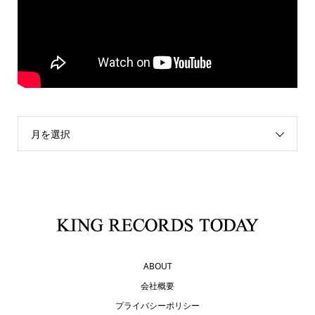
月を選択
ABOUT
会社概要
プライバシーポリシー