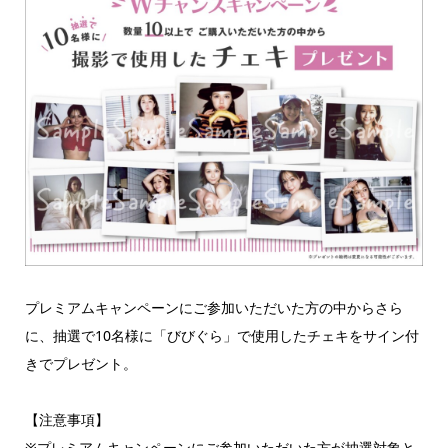
プレミアムキャンペーンにご参加いただいた方の中からさら
に、抽選で10名様に「びびぐら」で使用したチェキをサイン付
きでプレゼント。
【注意事項】
※プレミアムキャンペーンにご参加いただいた方が抽選対象と