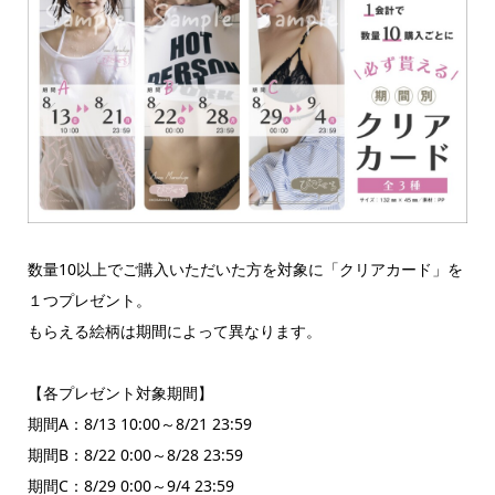
数量10以上でご購入いただいた方を対象に「クリアカード」を
１つプレゼント。
もらえる絵柄は期間によって異なります。
【各プレゼント対象期間】
期間A：8/13 10:00～8/21 23:59
期間B：8/22 0:00～8/28 23:59
期間C：8/29 0:00～9/4 23:59