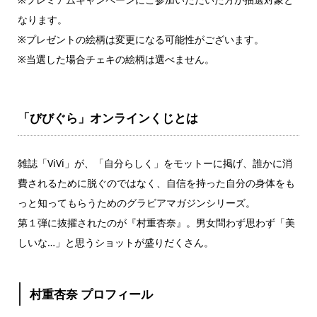
なります。
※プレゼントの絵柄は変更になる可能性がございます。
※当選した場合チェキの絵柄は選べません。
「びびぐら」オンラインくじとは
雑誌「ViVi」が、「自分らしく」をモットーに掲げ、誰かに消
費されるために脱ぐのではなく、自信を持った自分の身体をも
っと知ってもらうためのグラビアマガジンシリーズ。
第１弾に抜擢されたのが『村重杏奈』。男女問わず思わず「美
しいな…」と思うショットが盛りだくさん。
村重杏奈 プロフィール