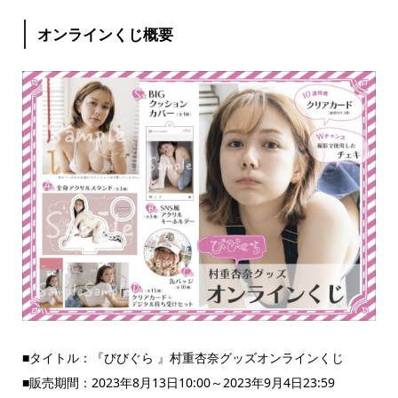
オンラインくじ概要
■タイトル：『びびぐら 』村重杏奈グッズオンラインくじ
■販売期間：2023年8月13日10:00～2023年9月4日23:59