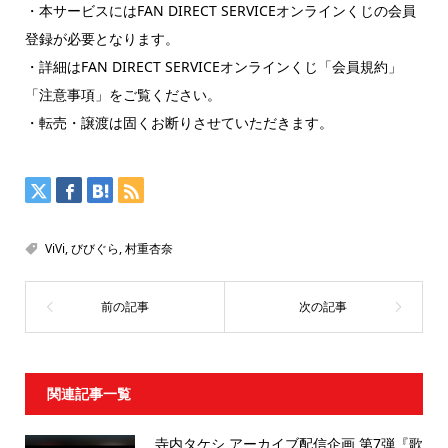
・本サービスにはFAN DIRECT SERVICEオンラインくじの会員
登録が必要となります。
・詳細はFAN DIRECT SERVICEオンラインくじ「会員規約」
「注意事項」をご覧ください。
・転売・譲渡は固くお断りさせていただきます。
ViVi
,
びびぐら
,
村重杏奈
関連記事一覧
寺内タケシ アーカイブ配信企画 第7弾『歌