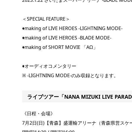
2023.1.22 さいたまスーパーアリーナ -BLADE MODE
＜SPECIAL FEATURE＞
♦︎making of LIVE HEROES -LIGHTNING MODE-
♦︎making of LIVE HEROES -BLADE MODE-
♦︎making of SHORT MOVIE 「AΩ」
♦︎オーディオコメンタリー
※ -LIGHTNING MODE-のみ収録となります。
ライブツアー「NANA MIZUKI LIVE PARA
《日程・会場》
7月2日(日)【青森】盛運輸アリーナ（青森県営スケ