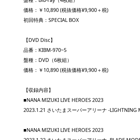
盤種：Blu-ray（4枚組）
価格：￥10,890 (税抜価格¥9,900＋税)
初回特典：SPECIAL BOX
【DVD Disc】
品番：KIBM-970~5
盤種：DVD（6枚組）
価格：￥10,890 (税抜価格¥9,900＋税)
【収録内容】
■NANA MIZUKI LIVE HEROES 2023
2023.1.21 さいたまスーパーアリーナ -LIGHTNING 
■NANA MIZUKI LIVE HEROES 2023