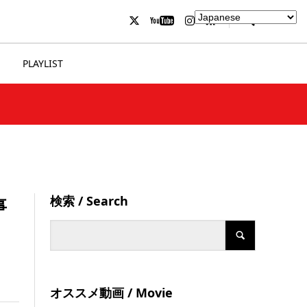
PLAYLIST
検索 / Search
事
オススメ動画 / Movie