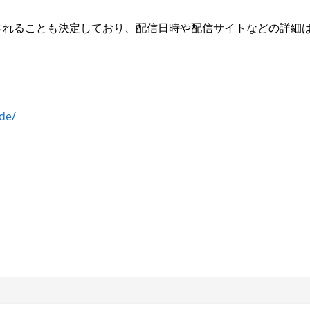
リリースされることも決定しており、配信日時や配信サイトなどの詳細
de/