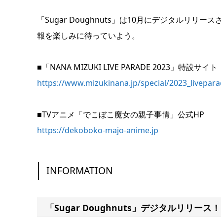
「Sugar Doughnuts」は10月にデジタル
報を楽しみに待っていよう。
■「NANA MIZUKI LIVE PARADE 2023」特設サイト
https://www.mizukinana.jp/special/2023_livepara
■TVアニメ「でこぼこ魔女の親子事情」公式HP
https://dekoboko-majo-anime.jp
INFORMATION
「Sugar Doughnuts」デジタルリリース！