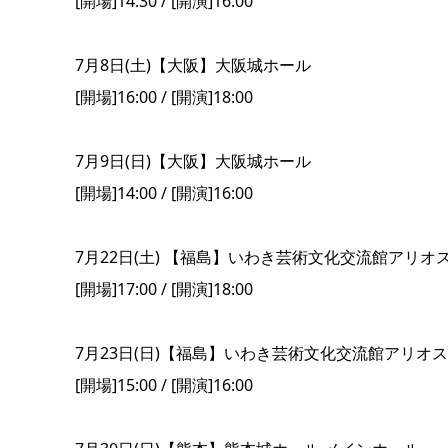
[開場]14:30 / [開演]16:00
7月8日(土)【大阪】大阪城ホール
[開場]16:00 / [開演]18:00
7月9日(日)【大阪】大阪城ホール
[開場]14:00 / [開演]16:00
7月22日(土) 【福島】いわき芸術文化交流館アリオ
[開場]17:00 / [開演]18:00
7月23日(日)【福島】いわき芸術文化交流館アリオス
[開場]15:00 / [開演]16:00