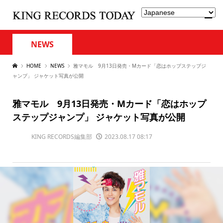
NEWS
HOME
NEWS
雅マモル 9月13日発売・Mカード「恋はホップステップジ
ャンプ」 ジャケット写真が公開
雅マモル 9月13日発売・Mカード「恋はホップ
ステップジャンプ」 ジャケット写真が公開
KING RECORDS編集部
2023.08.17 08:17