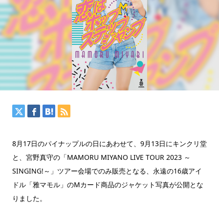
8月17日のパイナップルの日にあわせて、9月13日にキンクリ堂
と、宮野真守の「MAMORU MIYANO LIVE TOUR 2023 ～
SINGING!～」ツアー会場でのみ販売となる、永遠の16歳アイ
ドル「雅マモル」のMカード商品のジャケット写真が公開とな
りました。