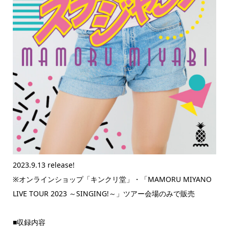
2023.9.13 release!
※オンラインショップ「キンクリ堂」・「MAMORU MIYANO
LIVE TOUR 2023 ～SINGING!～」ツアー会場のみで販売
■収録内容