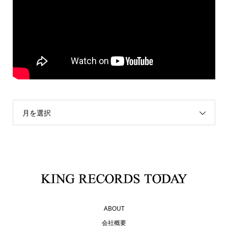
月を選択
ABOUT
会社概要