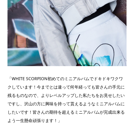
「WHITE SCORPION初めてのミニアルバムでドキドキワクワ
クしています！今までとは違って何年経っても皆さんの手元に
残るものなので、よりレベルアップした私たちをお見せしたい
ですし、沢山の方に興味を持って貰えるようなミニアルバムに
したいです！皆さんの期待を超えるミニアルバムが完成出来る
よう一生懸命頑張ります！」