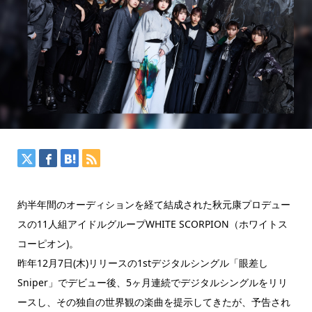
約半年間のオーディションを経て結成された秋元康プロデュー
スの11人組アイドルグループWHITE SCORPION（ホワイトス
コーピオン)。
昨年12月7日(木)リリースの1stデジタルシングル「眼差し
Sniper」でデビュー後、5ヶ月連続でデジタルシングルをリリ
ースし、その独自の世界観の楽曲を提示してきたが、予告され