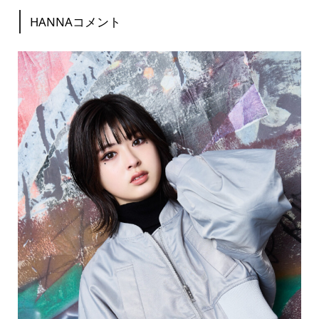
HANNAコメント