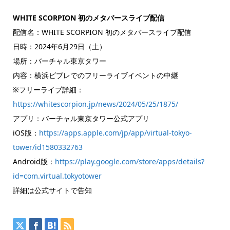
WHITE SCORPION 初のメタバースライブ配信
配信名：WHITE SCORPION 初のメタバースライブ配信
日時：2024年6月29日（土）
場所：バーチャル東京タワー
内容：横浜ビブレでのフリーライブイベントの中継
※フリーライブ詳細：
https://whitescorpion.jp/news/2024/05/25/1875/
アプリ：バーチャル東京タワー公式アプリ
iOS版：
https://apps.apple.com/jp/app/virtual-tokyo-
tower/id1580332763
Android版：
https://play.google.com/store/apps/details?
id=com.virtual.tokyotower
詳細は公式サイトで告知