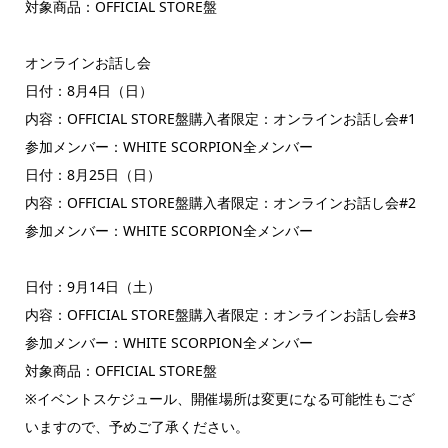
対象商品：OFFICIAL STORE盤
オンラインお話し会
日付：8月4日（日）
内容：OFFICIAL STORE盤購入者限定：オンラインお話し会#1
参加メンバー：WHITE SCORPION全メンバー
日付：8月25日（日）
内容：OFFICIAL STORE盤購入者限定：オンラインお話し会#2
参加メンバー：WHITE SCORPION全メンバー
日付：9月14日（土）
内容：OFFICIAL STORE盤購入者限定：オンラインお話し会#3
参加メンバー：WHITE SCORPION全メンバー
対象商品：OFFICIAL STORE盤
※イベントスケジュール、開催場所は変更になる可能性もござ
いますので、予めご了承ください。