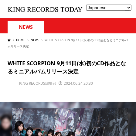
NEWS
HOME
NEWS
WHITE SCORPION 9月11日(水)初のCD作品となるミニアルバ
ムリリース決定
WHITE SCORPION 9月11日(水)初のCD作品とな
るミニアルバムリリース決定
KING RECORDS編集部
2024.06.24 20:30