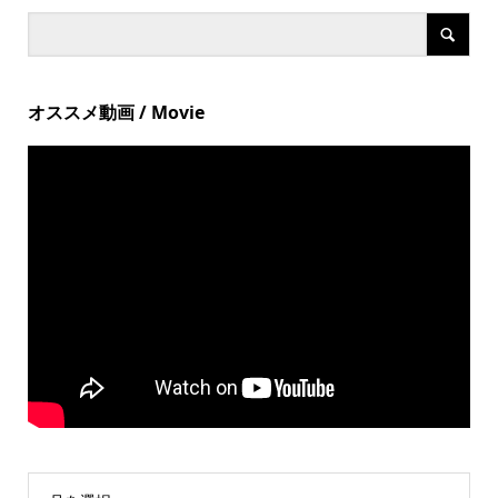
オススメ動画 / Movie