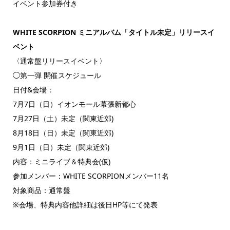
イベント参加券付き
WHITE SCORPION ミニアルバム「タイトル未定」リリースイ
ベント
〈通常盤リリースイベント〉
◯第一弾 開催スケジュール
日付&会場：
7月7日（日）イオンモール幕張新都心
7月27日（土）未定（関東近郊)
8月18日（日）未定（関東近郊)
9月1日（日）未定（関東近郊)
内容：ミニライブ＆特典会(仮)
参加メンバー：WHITE SCORPIONメンバー11名
対象商品：通常盤
※会場、特典内容他詳細は後日HP等にて発表