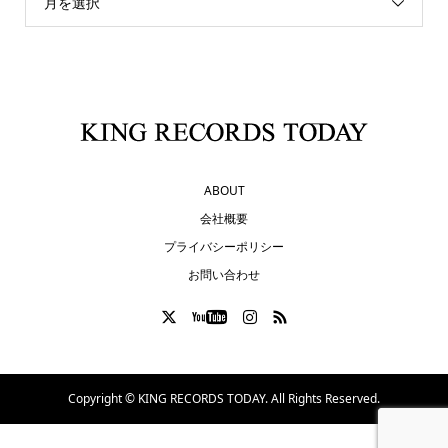
月を選択
ABOUT
会社概要
プライバシーポリシー
お問い合わせ
Copyright ©
KING RECORDS TODAY. All Rights Reserved.