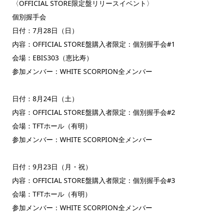
〈OFFICIAL STORE限定盤リリースイベント〉
個別握手会
日付：7月28日（日）
内容：OFFICIAL STORE盤購入者限定：個別握手会#1
会場：EBIS303（恵比寿）
参加メンバー：WHITE SCORPION全メンバー
日付：8月24日（土）
内容：OFFICIAL STORE盤購入者限定：個別握手会#2
会場：TFTホール（有明）
参加メンバー：WHITE SCORPION全メンバー
日付：9月23日（月・祝）
内容：OFFICIAL STORE盤購入者限定：個別握手会#3
会場：TFTホール（有明）
参加メンバー：WHITE SCORPION全メンバー