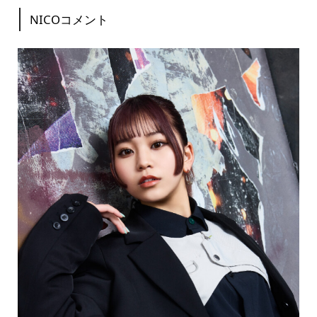
NICOコメント