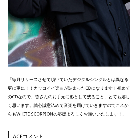
「毎月リリースさせて頂いていたデジタルシングルとは異なる
更に更に！！カッコイイ楽曲が詰まったCDになります！初めて
のCDなので、皆さんのお手元に形として残ること、とても嬉し
く思います。誠心誠意込めて音楽を届けていきますのでこれか
らもWHITE SCORPIONの応援よろしくお願いいたします！」
ACEコメント