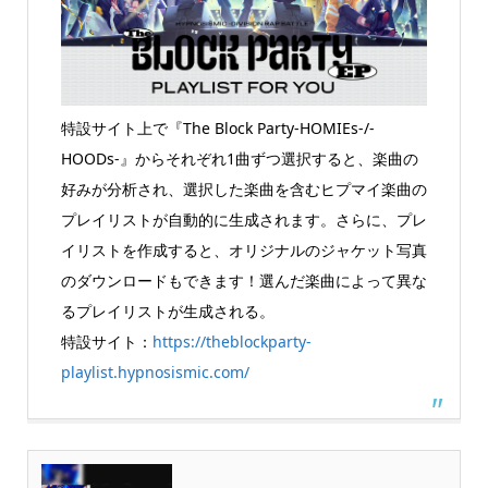
特設サイト上で『The Block Party-HOMIEs-/-
HOODs-』からそれぞれ1曲ずつ選択すると、楽曲の
好みが分析され、選択した楽曲を含むヒプマイ楽曲の
プレイリストが自動的に生成されます。さらに、プレ
イリストを作成すると、オリジナルのジャケット写真
のダウンロードもできます！選んだ楽曲によって異な
るプレイリストが生成される。
特設サイト：
https://theblockparty-
playlist.hypnosismic.com/