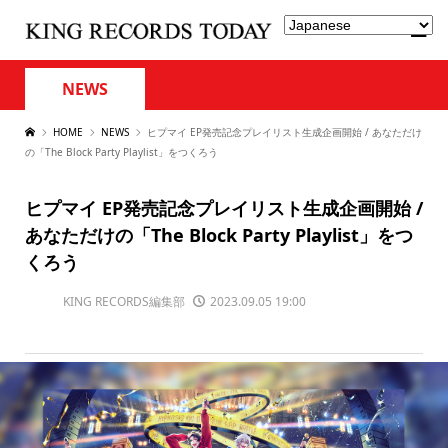
NEWS
HOME
NEWS
ヒプマイ EP発売記念プレイリスト生成企画開始 / あなただけ
の「The Block Party Playlist」をつくろう
ヒプマイ EP発売記念プレイリスト生成企画開始 /
あなただけの「The Block Party Playlist」をつ
くろう
KING RECORDS編集部
2023.09.05 19:00