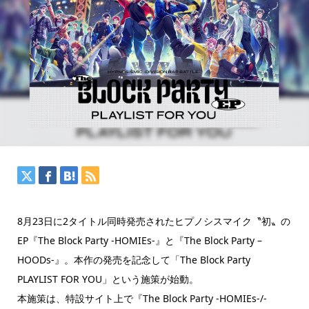
8月23日に2タイトル同時発売されたヒプノシスマイク〝初〟の
EP『The Block Party -HOMIEs-』と『The Block Party –
HOODs-』。本作の発売を記念して「The Block Party
PLAYLIST FOR YOU」という施策が始動。
本施策は、特設サイト上で『The Block Party -HOMIEs-/-