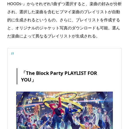
HOODs-』からそれぞれ1曲ずつ選択すると、楽曲の好みが分析
され、選択した楽曲を含むヒプマイ楽曲のプレイリストが自動
的に生成されるというもの。さらに、プレイリストを作成する
と、オリジナルのジャケット写真のダウンロードも可能。選ん
だ楽曲によって異なるプレイリストが生成される。
「The Block Party PLAYLIST FOR
YOU」