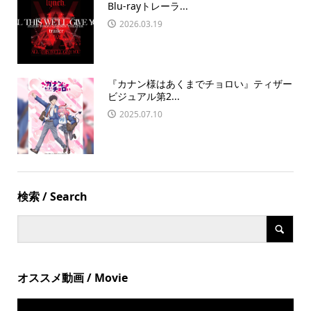
Blu-rayトレーラ...
2026.03.19
『カナン様はあくまでチョロい』ティザー
ビジュアル第2...
2025.07.10
検索 / Search
オススメ動画 / Movie