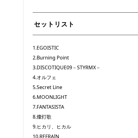
セットリスト
1.EGOISTIC
2.Burning Point
3.DISCOTIQUE09－STYRMX－
4.オルフェ
5.Secret Line
6.MOONLIGHT
7.FANTASISTA
8.燦灯歌
9.ヒカリ、ヒカル
10.REFRAIN