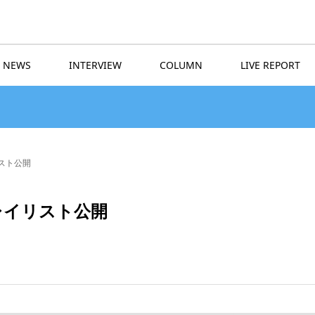
NEWS
INTERVIEW
COLUMN
LIVE REPORT
イリスト公開
 プレイリスト公開