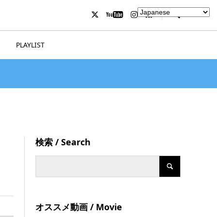
PLAYLIST
検索 / Search
オススメ動画 / Movie