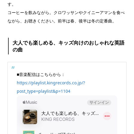
す。
コーヒーを飲みながら。クロワッサンやクイニーアマンを食べ
ながら、お聴きください。前半は春、後半は冬の定番曲。
大人でも楽しめる、キッズ向けのおしゃれな英語
の曲
■音楽配信はこちらから：
https://playlist.kingrecords.co.jp/?
post_type=playlist&p=1104