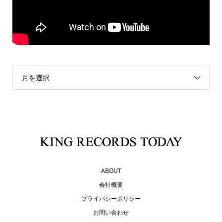
月を選択
ABOUT
会社概要
プライバシーポリシー
お問い合わせ