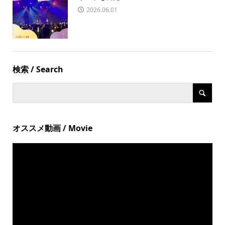
2026.06.01
検索 / Search
オススメ動画 / Movie