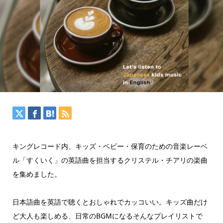
キングレコード内、キッズ・ベビー・保育のための音楽レーベ
ル「すくいく」の英語曲を担当するクリステル・チアリの楽曲
を集めました。
日本語曲を英語で聴くとおしゃれでカッコいい。キッズ曲だけ
ど大人も楽しめる、日常のBGMになるそんなプレイリストで