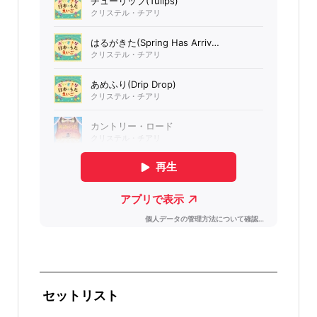
セットリスト