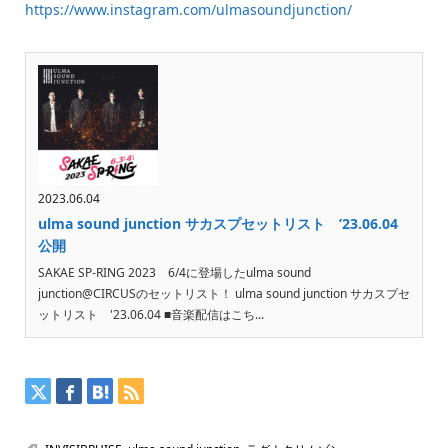
https://www.instagram.com/ulmasoundjunction/
2023.06.04
ulma sound junction サカスプセットリスト ’23.06.04
公開
SAKAE SP-RING 2023 6/4に登場したulma sound
junction@CIRCUSのセットリスト！ ulma sound junction サカスプセ
ットリスト '23.06.04 ■音楽配信はこち...