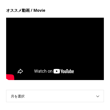
オススメ動画 / Movie
月を選択