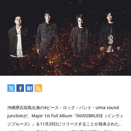
沖縄県石垣島出身の4ピース・ロック・バンド・ulma sound
junctionが、Major 1st Full Album『INVISIBRUISE（インヴィ
ジブルーズ）』を11月29日にリリースすることが発表された。