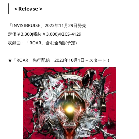
＜Release＞
「INVISIBRUISE」2023年11月29日発売
定価￥3,300(税抜￥3,000)/KICS-4129
収録曲：「ROAR」含む全8曲(予定)
★「ROAR」先行配信 2023年10月1日～スタート！