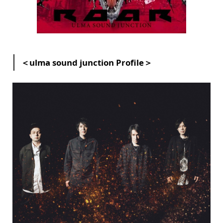
＜ulma sound junction Profile＞