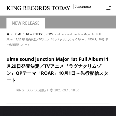
NEW RELEASE
HOME
NEW RELEASE
,
NEWS
ulma sound junction Major 1st Full
Album11月29日発売決定／TVアニメ『ラグナクリムゾン』OPテーマ「ROAR」10月1日
～先行配信スタート
ulma sound junction Major 1st Full Album11
月29日発売決定／TVアニメ『ラグナクリムゾ
ン』OPテーマ「ROAR」10月1日～先行配信スタ
ート
KING RECORDS編集部
2023.09.15 18:00