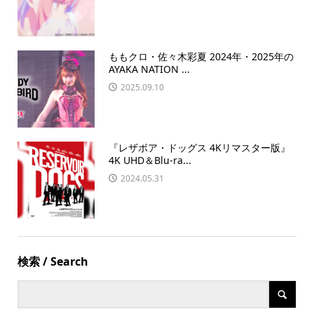
ももクロ・佐々木彩夏 2024年・2025年の
AYAKA NATION ...
2025.09.10
『レザボア・ドッグス 4Kリマスター版』
4K UHD＆Blu-ra...
2024.05.31
検索 / Search