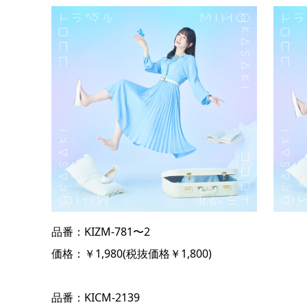
品番：KIZM-781〜2
価格：￥1,980(税抜価格￥1,800)
品番：KICM-2139