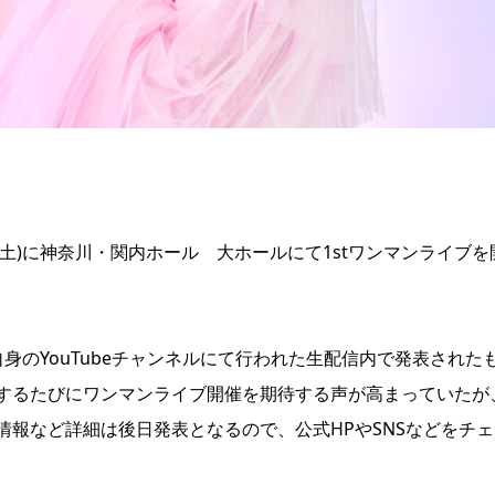
日(土)に神奈川・関内ホール 大ホールにて1stワンマンライブを
身のYouTubeチャンネルにて行われた生配信内で発表された
するたびにワンマンライブ開催を期待する声が高まっていたが
報など詳細は後日発表となるので、公式HPやSNSなどをチェ