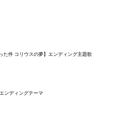
った件 コリウスの夢】エンディング主題歌
】エンディングテーマ