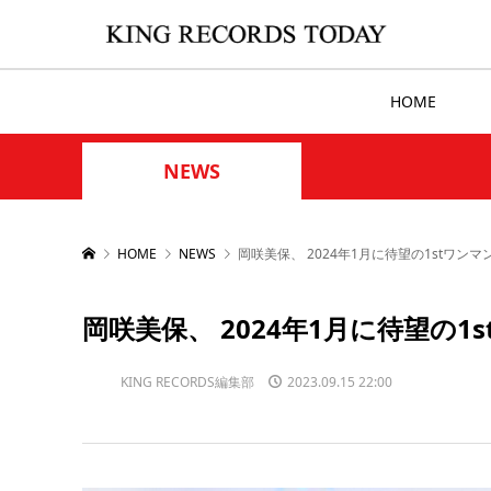
HOME
NEWS
HOME
NEWS
岡咲美保、 2024年1月に待望の1stワン
岡咲美保、 2024年1月に待望の
KING RECORDS編集部
2023.09.15 22:00