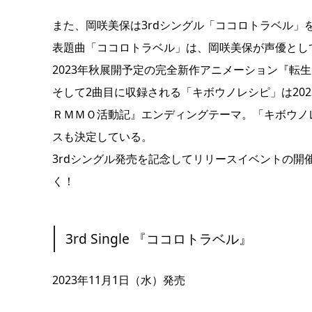
また、岡咲美保は3rdシングル「ココロトラベル」を
表題曲「ココロトラベル」は、岡咲美保が声優とし
2023年秋展開予定の完全新作アニメーション『転
そして2曲目に収録される「キボウノレシピ」は202
ＲＭＭＯ活動記』エンディングテーマ。「キボウノ
スも決定している。
3rdシングル発売を記念してリリースイベントの
く！
3rd Single 『ココロトラベル』
2023年11月1日（水）発売