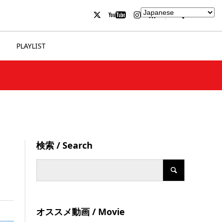
PLAYLIST
検索 / Search
オススメ動画 / Movie