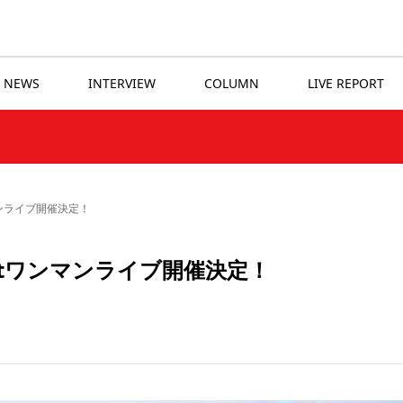
NEWS
INTERVIEW
COLUMN
LIVE REPORT
マンライブ開催決定！
1stワンマンライブ開催決定！