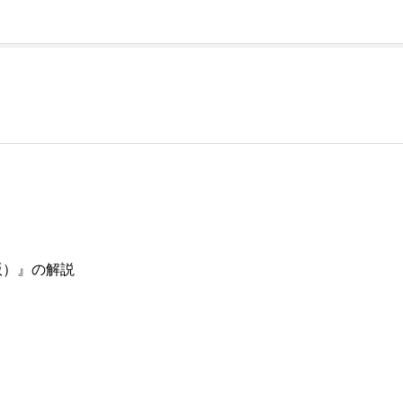
完全版）』の解説