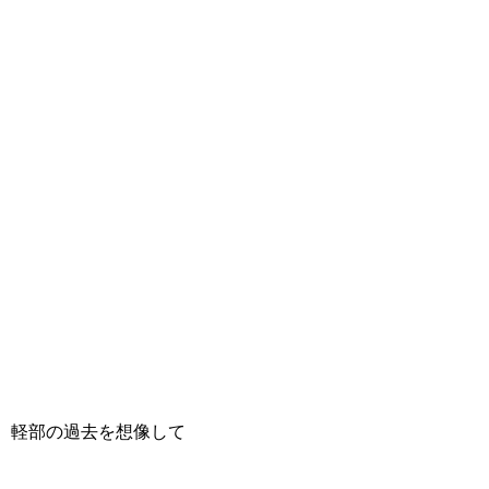
、軽部の過去を想像して