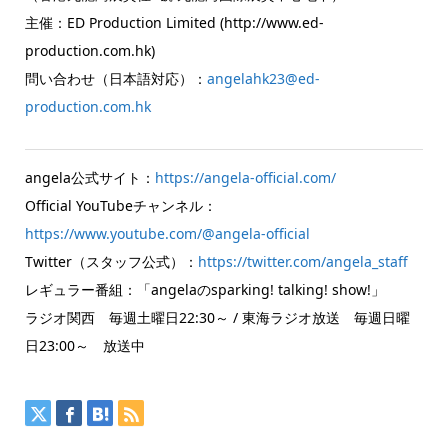
主催：ED Production Limited (http://www.ed-
production.com.hk)
問い合わせ（日本語対応）：
angelahk23@ed-
production.com.hk
angela公式サイト：
https://angela-official.com/
Official YouTubeチャンネル：
https://www.youtube.com/@angela-official
Twitter（スタッフ公式）：
https://twitter.com/angela_staff
レギュラー番組：「angelaのsparking! talking! show!」
ラジオ関西 毎週土曜日22:30～ / 東海ラジオ放送 毎週日曜
日23:00～ 放送中