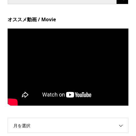
オススメ動画 / Movie
月を選択