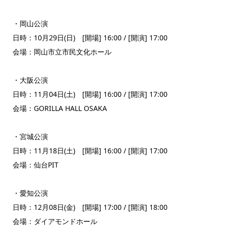
・岡山公演
日時：10月29日(日) [開場] 16:00 / [開演] 17:00
会場：岡山市立市民文化ホール
・大阪公演
日時：11月04日(土) [開場] 16:00 / [開演] 17:00
会場：GORILLA HALL OSAKA
・宮城公演
日時：11月18日(土) [開場] 16:00 / [開演] 17:00
会場：仙台PIT
・愛知公演
日時：12月08日(金) [開場] 17:00 / [開演] 18:00
会場：ダイアモンドホール