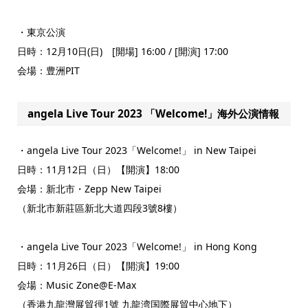
・東京公演
日時：12月10日(日) [開場] 16:00 / [開演] 17:00
会場：豊洲PIT
angela Live Tour 2023 「Welcome!」海外公演情報
・angela Live Tour 2023「Welcome!」 in New Taipei
日時：11月12日（日）【開演】18:00
会場：新北市・Zepp New Taipei
（新北市新莊區新北大道四段3號8樓）
・angela Live Tour 2023「Welcome!」 in Hong Kong
日時：11月26日（日）【開演】19:00
会場：Music Zone@E-Max
（香港九龍灣展貿徑1號 九龍湾国際展貿中心地下）