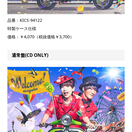
品番：KICS-94122
特製ケース仕様
価格：￥4,070（税抜価格￥3,700）
通常盤(CD ONLY)