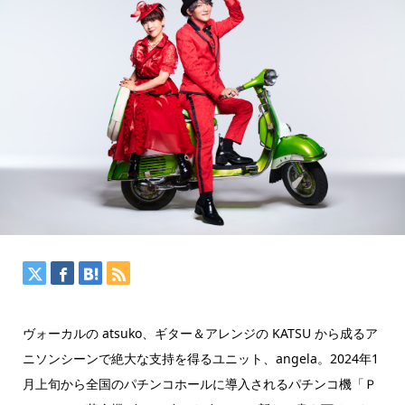
ヴォーカルの atsuko、ギター＆アレンジの KATSU から成るア
ニソンシーンで絶大な支持を得るユニット、angela。2024年1
月上旬から全国のパチンコホールに導入されるパチンコ機「Ｐ