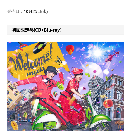
発売日：10月25日(水)
初回限定盤(CD+Blu-ray)