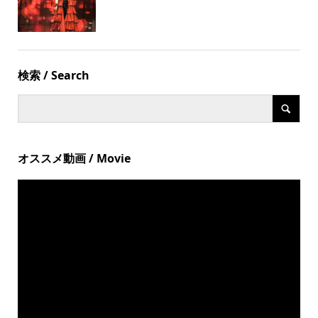
検索 / Search
オススメ動画 / Movie