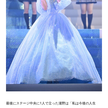
最後にステージ中央に1人で立った瀧野は「私は今後の人生