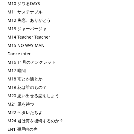
M10 ジワるDAYS
M11 サステナブル
M12 失恋、ありがとう
M13 ジャーバージャ
M14 Teacher Teacher
M15 NO WAY MAN
Dance inter
M16 11月のアンクレット
M17 暗闇
M18 雨とか涙とか
M19 花は誰のもの？
M20 思い出せる恋をしよう
M21 風を待つ
M22 ヘタレたちよ
M24 君は何を後悔するのか？
EN1 瀬戸内の声