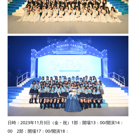
日時：2023年11月3日（金・祝）1部：開場13：00/開演14：
00 2部：開場17：00/開演18：