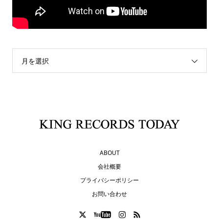
月を選択
ABOUT
会社概要
プライバシーポリシー
お問い合わせ