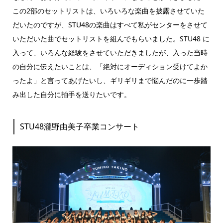
この2部のセットリストは、いろいろな楽曲を披露させていた
だいたのですが、STU48の楽曲はすべて私がセンターをさせて
いただいた曲でセットリストを組んでもらいました。STU48 に
入って、いろんな経験をさせていただきましたが、入った当時
の自分に伝えたいことは、「絶対にオーディション受けてよか
ったよ」と言ってあげたいし、ギリギリまで悩んだのに一歩踏
み出した自分に拍手を送りたいです。
STU48瀧野由美子卒業コンサート