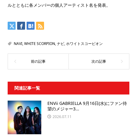
ルとともに各メンバーの個人アーティスト名を発表。
NAVI
,
WHITE SCORPION
,
ナビ
,
ホワイトスコーピオン
関連記事一覧
ENVii GABRIELLA 9月16日(水)にファン待
望のメジャー3...
2026.07.11