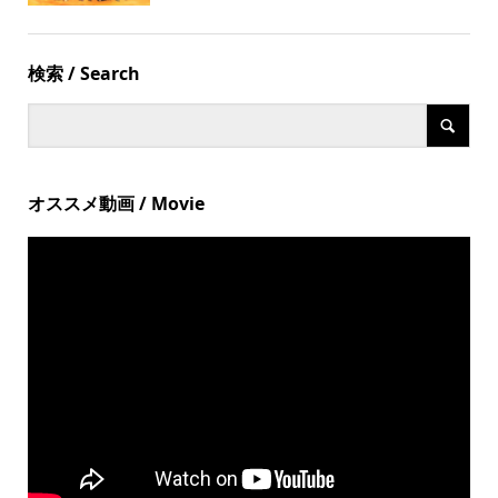
検索 / Search
オススメ動画 / Movie