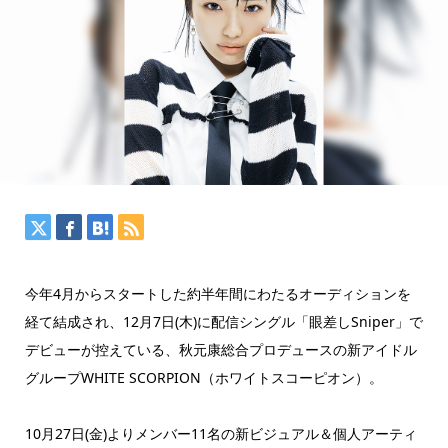
今年4月からスタートした約半年間にわたるオーディションを
経て結成され、12月7日(木)に配信シングル「眼差しSniper」で
デビューが控えている、秋元康総合プロデュースの新アイドル
グループWHITE SCORPION（ホワイトスコーピオン）。
10月27日(金)よりメンバー11名の新ビジュアル＆個人アーティ