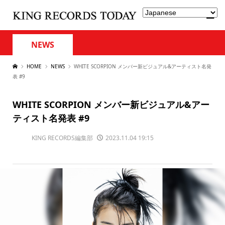
NEWS
HOME
NEWS
WHITE SCORPION メンバー新ビジュアル&アーティスト名発
表 #9
WHITE SCORPION メンバー新ビジュアル&アー
ティスト名発表 #9
KING RECORDS編集部
2023.11.04 19:15