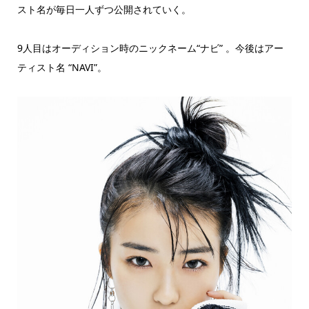
スト名が毎日一人ずつ公開されていく。
9人目はオーディション時のニックネーム“ナビ” 。今後はアー
ティスト名 “NAVI”。