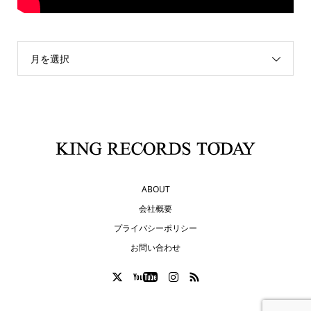
月を選択
ABOUT
会社概要
プライバシーポリシー
お問い合わせ