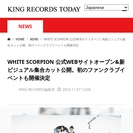
NEWS
HOME
NEWS
WHITE SCORPION 公式WEBサイトオープン&新ビジュアル集
合カット公開。初のファンクラブイベントも開催決定
WHITE SCORPION 公式WEBサイトオープン&新
ビジュアル集合カット公開。初のファンクラブイ
ベントも開催決定
KING RECORDS編集部
2023.11.07 12:00