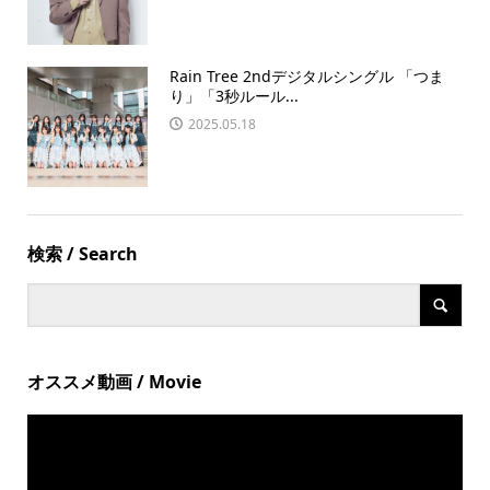
Rain Tree 2ndデジタルシングル 「つま
り」「3秒ルール...
2025.05.18
検索 / Search
オススメ動画 / Movie