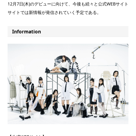
12月7日(木)のデビューに向けて、今後も続々と公式WEBサイト
サイトでは新情報が発信されていく予定である。
Information