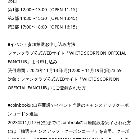
26日
第1部 12:00〜13:00（OPEN 11:15）
第2部 14:30〜15:30（OPEN 13:45）
第3部 17:00〜18:00（OPEN 16:15）
■イベント参加抽選お申し込み方法
ファンクラブ公式WEBサイト「WHITE SCORPION OFFICIAL
FANCLUB」より申し込み
受付期間：2023年11月13日(月)12:00 – 11月19日(日)23:59
対象：ファンクラブ公式WEBサイト「WHITE SCORPION
OFFICIAL FANCLUB」にご登録された方
■coinbookの口座開設でイベント当選のチャンスアップクーポ
ンコードを進呈
2023年11月17日(金)までにcoinbookの口座開設を完了された方
には「抽選チャンスアップ・クーポンコード」を進呈。クーポ