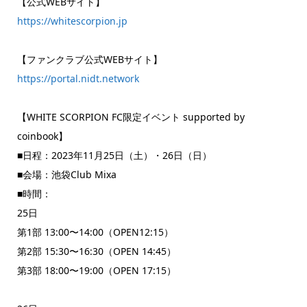
【公式WEBサイト】
https://whitescorpion.jp
【ファンクラブ公式WEBサイト】
https://portal.nidt.network
【WHITE SCORPION FC限定イベント supported by
coinbook】
■日程：2023年11月25日（土）・26日（日）
■会場：池袋Club Mixa
■時間：
25日
第1部 13:00〜14:00（OPEN12:15）
第2部 15:30〜16:30（OPEN 14:45）
第3部 18:00〜19:00（OPEN 17:15）