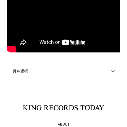
月を選択
ABOUT