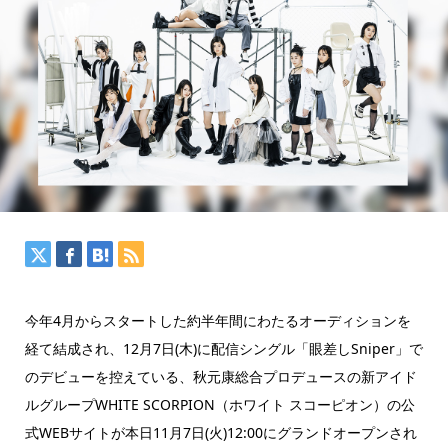
今年4月からスタートした約半年間にわたるオーディションを
経て結成され、12月7日(木)に配信シングル「眼差しSniper」で
のデビューを控えている、秋元康総合プロデュースの新アイド
ルグループWHITE SCORPION（ホワイト スコーピオン）の公
式WEBサイトが本日11月7日(火)12:00にグランドオープンされ