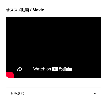
オススメ動画 / Movie
月を選択