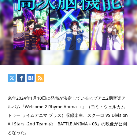
来年2024年1月10日に発売が決定しているヒプアニ2期音楽ア
ルバム『Welcome 2 Rhyme Anima ＋』（ヨミ：ウェルカム
トゥー ライムアニマ プラス）収録楽曲、スクーロ VS Division
All Stars -2nd Team-の「BATTLE ANIMA＋03」の映像が公開
となった。