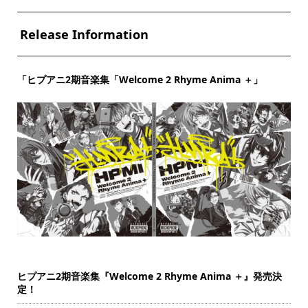
Release Information
「ヒプアニ2期音楽集「Welcome 2 Rhyme Anima ＋」
ヒプアニ2期音楽集『Welcome 2 Rhyme Anima ＋』発売決
定！