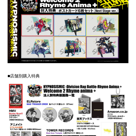
■店舗別購入特典