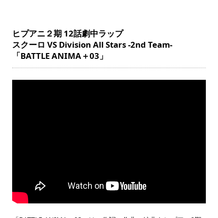
ヒプアニ２期 12話劇中ラップ
スクーロ VS Division All Stars -2nd Team-
「BATTLE ANIMA＋03」