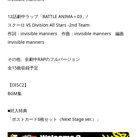
12話劇中ラップ「BATTLE ANIMA＋03」/
スクーロ VS Division All Stars -2nd Team-
作詞：invisible manners 作曲：invisible manners 編曲
invisible manners
その他、全劇中RAPのフルバージョン
全15曲収録予定
【DISC2】
BGM集
■封入特典
「ポストカード6枚セット（Next Stage ver.）」