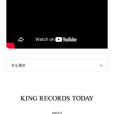
月を選択
ABOUT