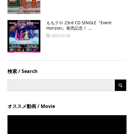
ももクロ 23rd CD SINGLE『Event
Horizon』発売記念！ ...
2025.07.24
検索 / Search
オススメ動画 / Movie