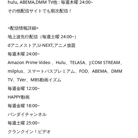
hulu, ABEMA,DMM TV他 : 毎週木曜 24:00~
その他配信サイトでも順次配信！
<配信情報詳細>
地上波先行配信（毎週土曜 24:00~）
dアニメストア,U-NEXT,アニメ放題
毎週木曜 24:00~
Amazon Prime Video 、Hulu、TELASA、J:COM STREAM、
milplus、スマートパスプレミアム、FOD、ABEMA、DMM
TV、TVer、MBS動画イズム
毎週金曜 12:00~
HAPPY動画
毎週金曜 18:00~
バンダイチャンネル
毎週土曜 25:00~
クランクイン！ビデオ