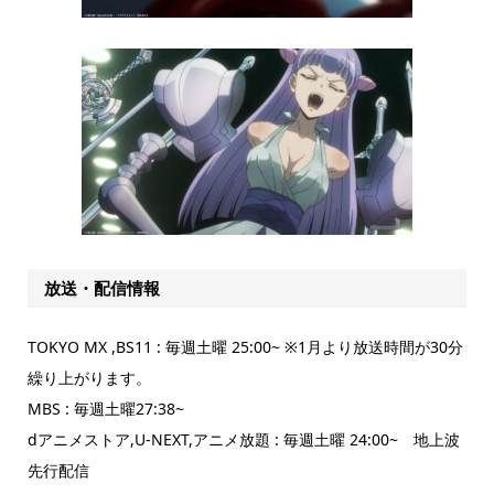
放送・配信情報
TOKYO MX ,BS11 : 毎週土曜 25:00~ ※1月より放送時間が30分
繰り上がります。
MBS : 毎週土曜27:38~
dアニメストア,U-NEXT,アニメ放題 : 毎週土曜 24:00~ 地上波
先行配信