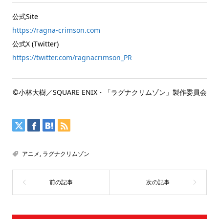
公式Site
https://ragna-crimson.com
公式X (Twitter)
https://twitter.com/ragnacrimson_PR
©︎小林大樹／SQUARE ENIX・「ラグナクリムゾン」製作委員会
アニメ
,
ラグナクリムゾン