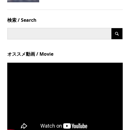
検索 / Search
オススメ動画 / Movie