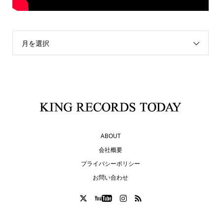
月を選択
ABOUT
会社概要
プライバシーポリシー
お問い合わせ