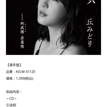
【通常盤】
品番：KICM-31125
価格：1,500(税込)
収録内容：
＜CD＞
①涙唄