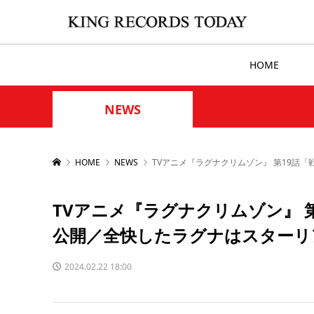
HOME
NEWS
HOME
NEWS
TVアニメ『ラグナクリムゾン』 第19話
TVアニメ『ラグナクリムゾン』 
公開／全快したラグナはスターリ
2024.02.22 18:00