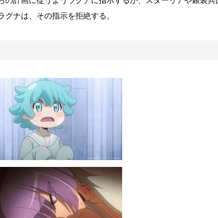
らの計画に従うようラグナに指示するが、スターリアや銀装兵
ラグナは、その指示を拒絶する。