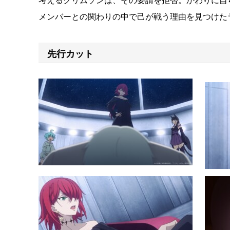
考えるクリムゾンは、その要請を拒否。かわりに自
メンバーとの関わりの中で己が戦う理由を見つけた
先行カット