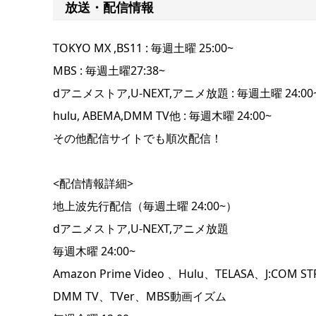
放送・配信情報
TOKYO MX ,BS11 : 毎週土曜 25:00~
MBS : 毎週土曜27:38~
dアニメストア,U-NEXT,アニメ放題 : 毎週土曜 24
hulu, ABEMA,DMM TV他 : 毎週木曜 24:00~
その他配信サイトでも順次配信！
<配信情報詳細>
地上波先行配信（毎週土曜 24:00~）
dアニメストア,U-NEXT,アニメ放題
毎週木曜 24:00~
Amazon Prime Video 、Hulu、TELASA、J:
DMM TV、TVer、MBS動画イズム