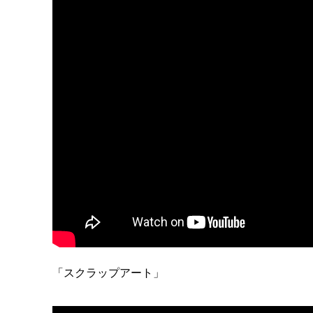
「スクラップアート」