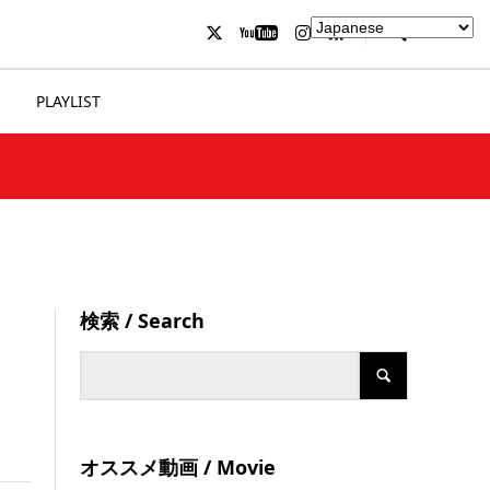
PLAYLIST
検索 / Search
オススメ動画 / Movie