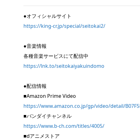
●オフィシャルサイト
https://king-cr.jp/special/seitokai2/
●音楽情報
各種音楽サービスにて配信中
https://lnk.to/seitokaiyakuindomo
●配信情報
■Amazon Prime Video
https://www.amazon.co.jp/gp/video/detail/B07
■バンダイチャンネル
https://www.b-ch.com/titles/4005/
■dアニメストア