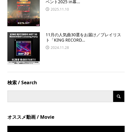
ベント2025 in幕...
2025.11.10
11月の人気曲30選をお届け／プレイリス
ト「KING RECORD...
2024.11.28
検索 / Search
オススメ動画 / Movie