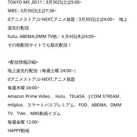
TOKYO MX ,BS11 : 3月30日(土)25:00~
MBS : 3月30日(土)27:38~
dアニメストア,U-NEXT,アニメ放題 : 3月30日(土)24:00~ 地上
波先行配信
hulu, ABEMA,DMM TV他 : ４月4日(木)24:00~
その他配信サイトでも順次配信！
<配信情報詳細>
地上波先行配信（毎週土曜 24:00~）
dアニメストア,U-NEXT,アニメ放題
毎週木曜 24:00~
Amazon Prime Video 、Hulu、TELASA、J:COM STREAM、
milplus、スマートパスプレミアム、FOD、ABEMA、DMM
TV、TVer、MBS動画イズム
毎週金曜 12:00~
HAPPY動画