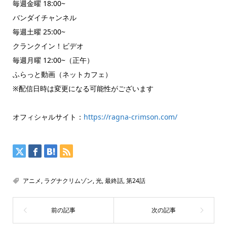
毎週金曜 18:00~
バンダイチャンネル
毎週土曜 25:00~
クランクイン！ビデオ
毎週月曜 12:00~（正午）
ふらっと動画（ネットカフェ）
※配信日時は変更になる可能性がございます
オフィシャルサイト：
https://ragna-crimson.com/
アニメ
,
ラグナクリムゾン
,
光
,
最終話
,
第24話