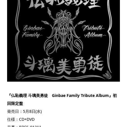
『仏恥義理 斗璃美勇徒 Ginbae Family Tribute Album』初
回限定盤
発売日：5月8日(水)
仕様：CD+DVD