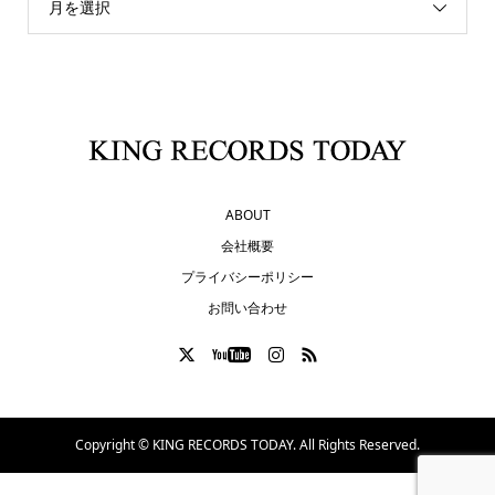
月を選択
ABOUT
会社概要
プライバシーポリシー
お問い合わせ
Copyright ©
KING RECORDS TODAY. All Rights Reserved.