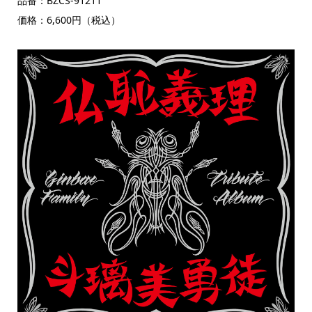
品番：BZCS-91211
価格：6,600円（税込）