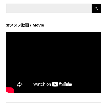
オススメ動画 / Movie