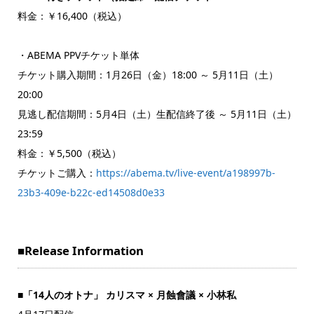
料金：￥16,400（税込）
・ABEMA PPVチケット単体
チケット購入期間：1月26日（金）18:00 ～ 5月11日（土）
20:00
見逃し配信期間：5月4日（土）生配信終了後 ～ 5月11日（土）
23:59
料金：￥5,500（税込）
チケットご購入：
https://abema.tv/live-event/a198997b-
23b3-409e-b22c-ed14508d0e33
■Release Information
■「14人のオトナ」 カリスマ × 月蝕會議 × 小林私