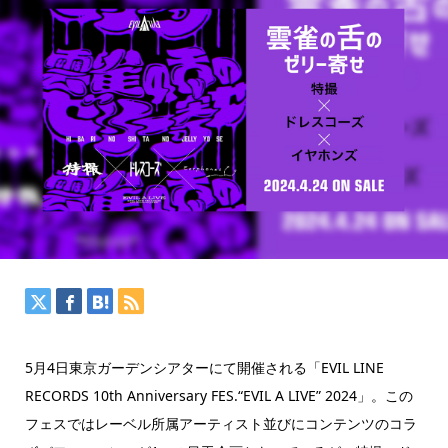
5月4日東京ガーデンシアターにて開催される「EVIL LINE
RECORDS 10th Anniversary FES.“EVIL A LIVE” 2024」。この
フェスではレーベル所属アーティスト並びにコンテンツのコラ