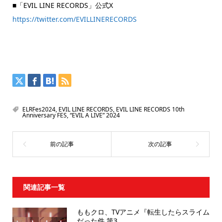
■「EVIL LINE RECORDS」公式X
https://twitter.com/EVILLINERECORDS
ELRFes2024
,
EVIL LINE RECORDS
,
EVIL LINE RECORDS 10th
Anniversary FES
,
“EVIL A LIVE” 2024
関連記事一覧
ももクロ、TVアニメ『転生したらスライム
だった件 第3...