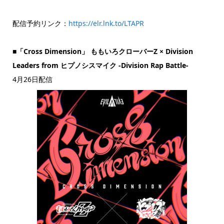
配信予約リンク：
https://elr.lnk.to/LTAPR
■「Cross Dimension」 ももいろクローバーZ × Division
Leaders from ヒプノシスマイク -Division Rap Battle-
4月26日配信