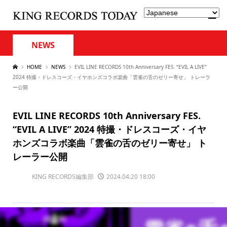
NEWS
HOME
NEWS
EVIL LINE RECORDS 10th Anniversary FES. “EVIL A LIVE”
2024 特撮・ドレスコーズ・イヤホンズコラボ楽曲「雲雀の舌のゼリー寄せ」 トレーラ
ー公開
EVIL LINE RECORDS 10th Anniversary FES.
“EVIL A LIVE” 2024 特撮・ドレスコーズ・イヤ
ホンズコラボ楽曲「雲雀の舌のゼリー寄せ」 ト
レーラー公開
KING RECORDS編集部
2024.04.20 18:00