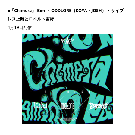
■「Chimera」 Bimi × ODDLORE（KOYA・JOSH） × サイプ
レス上野とロベルト吉野
4月19日配信