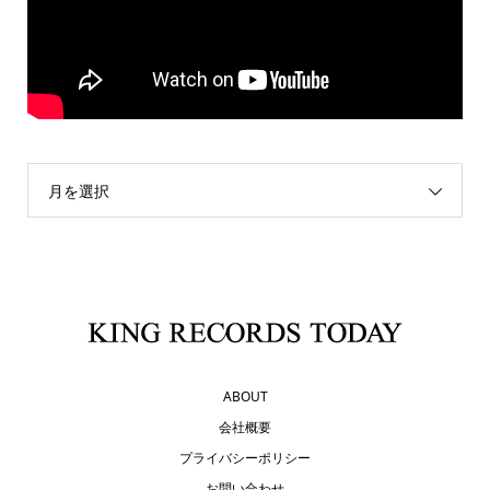
月を選択
ABOUT
会社概要
プライバシーポリシー
お問い合わせ