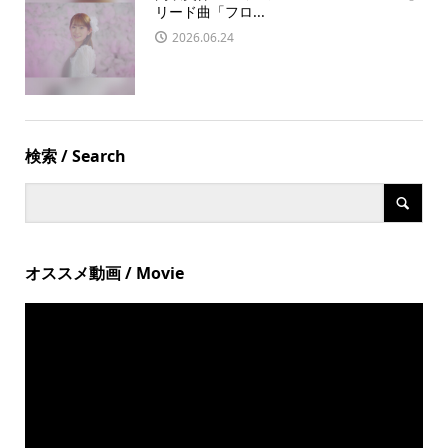
リード曲「フロ...
2026.06.24
検索 / Search
オススメ動画 / Movie