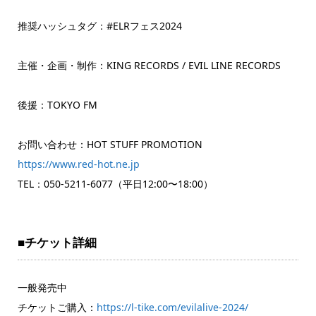
推奨ハッシュタグ：#ELRフェス2024
主催・企画・制作：KING RECORDS / EVIL LINE RECORDS
後援：TOKYO FM
お問い合わせ：HOT STUFF PROMOTION
https://www.red-hot.ne.jp
TEL：050-5211-6077（平日12:00〜18:00）
■チケット詳細
一般発売中
チケットご購入：
https://l-tike.com/evilalive-2024/