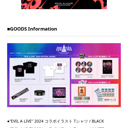
■GOODS Information
●“EVIL A LIVE” 2024 コラボイラスト Tシャツ / BLACK