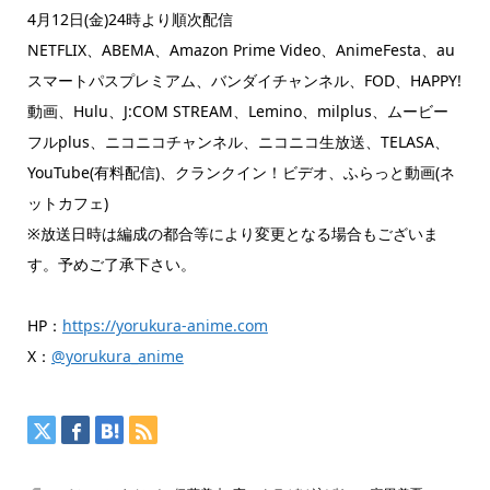
4月12日(金)24時より順次配信
NETFLIX、ABEMA、Amazon Prime Video、AnimeFesta、au
スマートパスプレミアム、バンダイチャンネル、FOD、HAPPY!
動画、Hulu、J:COM STREAM、Lemino、milplus、ムービー
フルplus、ニコニコチャンネル、ニコニコ生放送、TELASA、
YouTube(有料配信)、クランクイン！ビデオ、ふらっと動画(ネ
ットカフェ)
※放送日時は編成の都合等により変更となる場合もございま
す。予めご了承下さい。
HP：
https://yorukura-anime.com
X：
@yorukura_anime