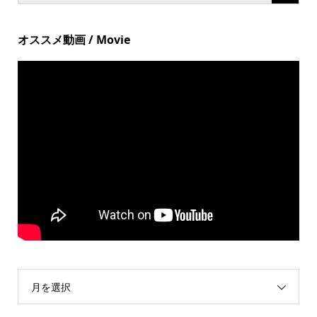
オススメ動画 / Movie
月を選択