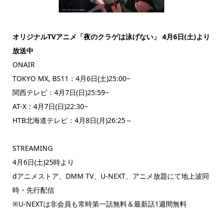
オリジナルTVアニメ「夜のクラゲは泳げない」 4月6日(土)より
放送中
ONAIR
TOKYO MX, BS11：4月6日(土)25:00~
関西テレビ：4月7日(日)25:59~
AT-X：4月7日(日)22:30~
HTB北海道テレビ：4月8日(月)26:25～
STREAMING
4月6日(土)25時より
dアニメストア、DMM TV、U-NEXT、アニメ放題にて地上波同
時・先行配信
※U-NEXTは非会員も常時第一話無料＆最新話1週間無料