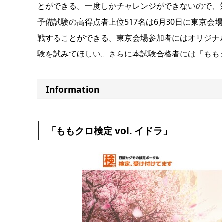
とができる。一度しかチャレンジができないので、
予備試験の高得点者上位517名は6月30日に東京会
戦することができる。東京会場参加者にはオリジナ
験を試みてほしい。さらに本試験合格者には「もも
Information
「ももクロ検定 vol. イドラ」