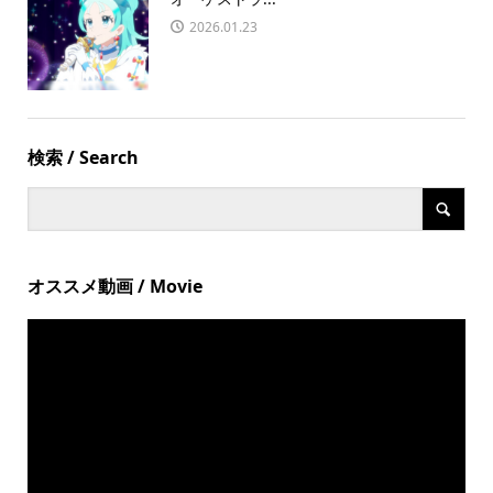
2026.01.23
検索 / Search
オススメ動画 / Movie