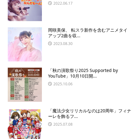
2022.06.17
岡咲美保、 転スラ新作を含むアニメタイ
アップ2曲を収...
2023.08.30
「秋の演歌祭り2025 Supported by
YouTube」10月10日開...
2025.10.06
「魔法少女リリカルなのは20周年」フィナ
ーレを飾るフ...
2025.07.08