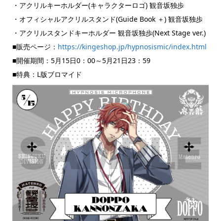
・アクリルキーホルダー(キャラクターロゴ) 観音坂独歩
・オフィシャルアクリルスタンド(Guide Book ＋) 観音坂独歩
・アクリルスタンドキーホルダー 観音坂独歩(Next Stage ver.)
■販売ページ：
https://kingeshop.jp/hypnosismic/index.html
■開催期間：5月15日0：00～5月21日23：59
■特典：L版ブロマイド