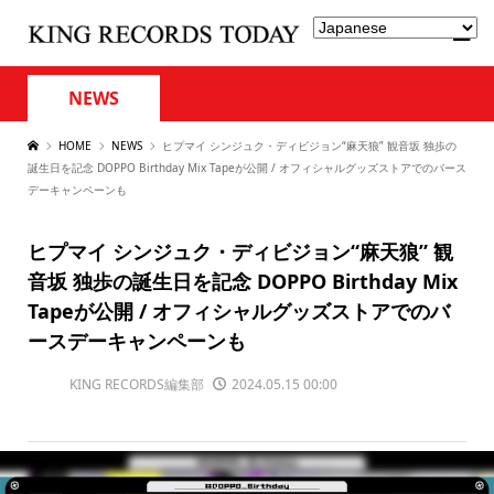
NEWS
HOME
NEWS
ヒプマイ シンジュク・ディビジョン“麻天狼” 観音坂 独歩の
誕生日を記念 DOPPO Birthday Mix Tapeが公開 / オフィシャルグッズストアでのバース
デーキャンペーンも
ヒプマイ シンジュク・ディビジョン“麻天狼” 観
音坂 独歩の誕生日を記念 DOPPO Birthday Mix
Tapeが公開 / オフィシャルグッズストアでのバ
ースデーキャンペーンも
KING RECORDS編集部
2024.05.15 00:00