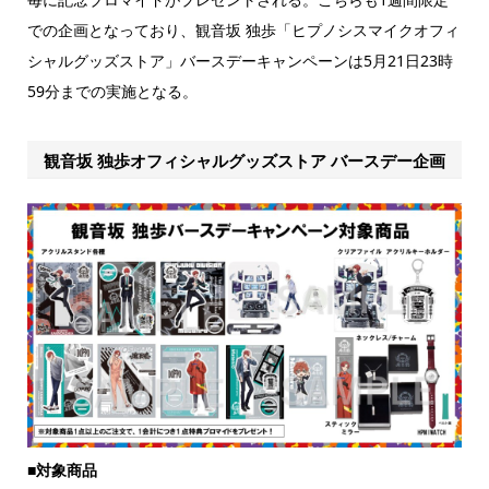
での企画となっており、観音坂 独歩「ヒプノシスマイクオフィ
シャルグッズストア」バースデーキャンペーンは5月21日23時
59分までの実施となる。
観音坂 独歩オフィシャルグッズストア バースデー企画
■
対象商品