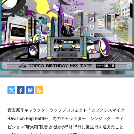
音楽原作キャラクターラッププロジェクト「ヒプノシスマイク
-Division Rap Battle-」内のキャラクター、シンジュク・ディ
ビジョン“麻天狼”観音坂 独歩が5月15日に誕生日を迎えたこと