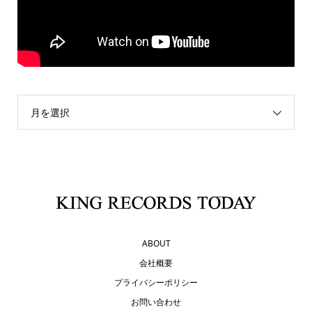
月を選択
ABOUT
会社概要
プライバシーポリシー
お問い合わせ