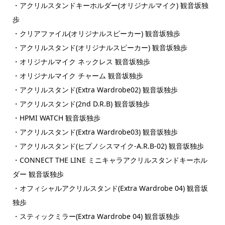
・アクリルスタンドキーホルダー(オリジナルマイク) 観音坂独
歩
・クリアファイル(オリジナルスピーカー) 観音坂独歩
・アクリルスタンド(オリジナルスピーカー) 観音坂独歩
・オリジナルマイク ネックレス 観音坂独歩
・オリジナルマイク チャーム 観音坂独歩
・アクリルスタンド(Extra Wardrobe02) 観音坂独歩
・アクリルスタンド(2nd D.R.B) 観音坂独歩
・HPMI WATCH 観音坂独歩
・アクリルスタンド(Extra Wardrobe03) 観音坂独歩
・アクリルスタンド(ヒプノシスマイク-A.R.B-02) 観音坂独歩
・CONNECT THE LINE ミニキャラアクリルスタンドキーホル
ダー 観音坂独歩
・オフィシャルアクリルスタンド(Extra Wardrobe 04) 観音坂
独歩
・スティックミラー(Extra Wardrobe 04) 観音坂独歩