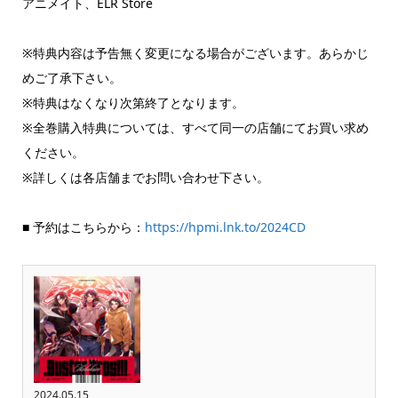
アニメイト、ELR Store
※特典内容は予告無く変更になる場合がございます。あらかじ
めご了承下さい。
※特典はなくなり次第終了となります。
※全巻購入特典については、すべて同一の店舗にてお買い求め
ください。
※詳しくは各店舗までお問い合わせ下さい。
■ 予約はこちらから：
https://hpmi.lnk.to/2024CD
2024.05.15