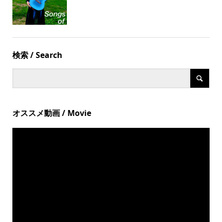
検索 / Search
オススメ動画 / Movie