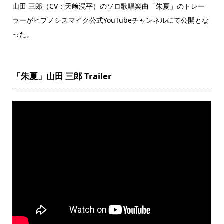
山田 三郎（CV：天﨑滉平）のソロ歌唱楽曲「朱夏」のトレー
ラーがヒプノシスマイク公式YouTubeチャンネルにて公開とな
った。
「朱夏」山田 三郎 Trailer