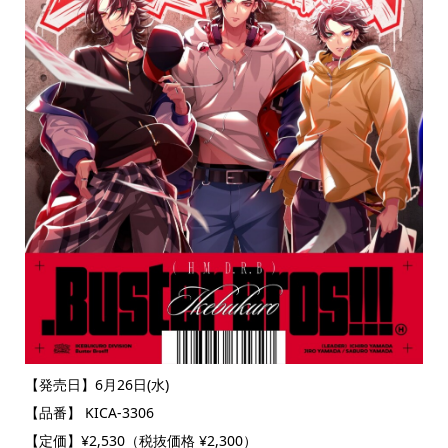
【発売日】6月26日(水)
【品番】 KICA-3306
【定価】¥2,530（税抜価格 ¥2,300）