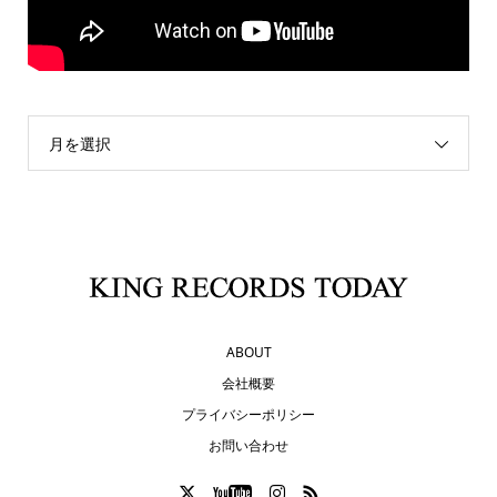
月を選択
ABOUT
会社概要
プライバシーポリシー
お問い合わせ