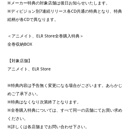
※メーカー特典の対象店舗は後日お知らせいたします。
※ディビジョン別7連続リリース各CD共通の特典となり、特典
絵柄が各CDで異なります。
＜アニメイト、ELR Store全巻購入特典＞
全巻収納BOX
【対象店舗】
アニメイト、ELR Store
※特典内容は予告無く変更になる場合がございます。あらかじ
めご了承下さい。
※特典はなくなり次第終了となります。
※全巻購入特典については、すべて同一の店舗にてお買い求め
ください。
※詳しくは各店舗までお問い合わせ下さい。