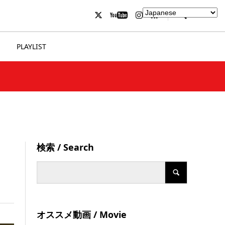
PLAYLIST
検索 / Search
オススメ動画 / Movie