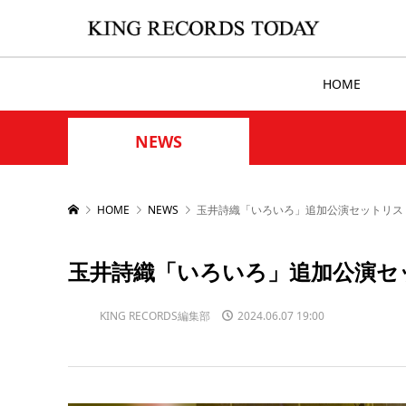
HOME
NEWS
HOME
NEWS
玉井詩織「いろいろ」追加公演セットリス
玉井詩織「いろいろ」追加公演セ
KING RECORDS編集部
2024.06.07 19:00