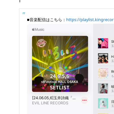
■音楽配信はこちら：
https://playlist.kingrec