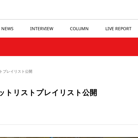
NEWS
INTERVIEW
COLUMN
LIVE REPORT
トプレイリスト公開
ットリストプレイリスト公開