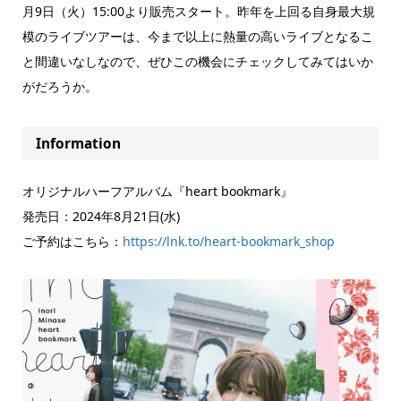
月9日（火）15:00より販売スタート。昨年を上回る自身最大規
模のライブツアーは、今まで以上に熱量の高いライブとなるこ
と間違いなしなので、ぜひこの機会にチェックしてみてはいか
がだろうか。
Information
オリジナルハーフアルバム『heart bookmark』
発売日：2024年8月21日(水)
ご予約はこちら：
https://lnk.to/heart-bookmark_shop