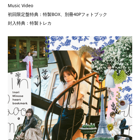
Music Video
初回限定盤特典：特製BOX、別冊40Pフォトブック
封入特典：特製トレカ