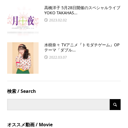
高橋洋子 5月28日開催のスペシャルライブ
YOKO TAKAHAS...
2023.02.02
水樹奈々 TVアニメ『トモダチゲーム』OP
テーマ「ダブル...
2022.03.07
検索 / Search
オススメ動画 / Movie