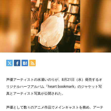
声優アーティストの水瀬いのりが、8月21日（水）発売するオ
リジナルハーフアルバム『heart bookmark』のジャケット写
真とアーティスト写真が公開された。
声優として数々のアニメ作品でメインキャストを務め、アーテ