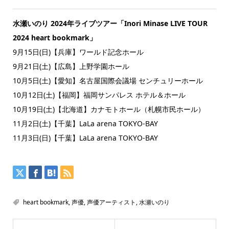
水瀬いのり 2024年ライブツアー「Inori Minase LIVE TOUR
2024 heart bookmark」
9月15日(日)【兵庫】ワールド記念ホール
9月21日(土)【広島】上野学園ホール
10月5日(土)【愛知】名古屋国際会議場 センチュリーホール
10月12日(土)【福岡】福岡サンパレス ホテル＆ホール
10月19日(土)【北海道】カナモトホール（札幌市民ホール）
11月2日(土)【千葉】LaLa arena TOKYO-BAY
11月3日(日)【千葉】LaLa arena TOKYO-BAY
heart bookmark
,
声優
,
声優アーティスト
,
水瀬いのり