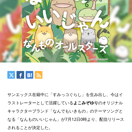
サンエックス在籍中に「すみっコぐらし」を生み出し、今はイ
ラストレーターとして活躍している
よこみぞゆり
のオリジナル
キャラクターブランド「なんでもいきもの」のテーマソングと
なる「なんものいいじゃん」が7月12日0時より、配信リリース
されることが決定した。