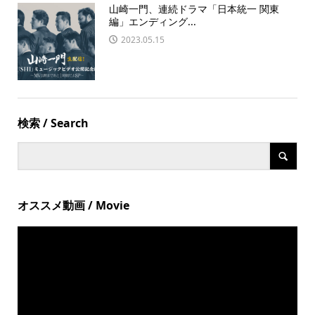
山崎一門、連続ドラマ「日本統一 関東
編」エンディング...
2023.05.15
検索 / Search
オススメ動画 / Movie