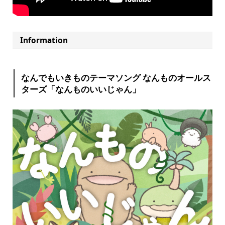
Information
なんでもいきものテーマソング なんものオールス
ターズ「なんものいいじゃん」