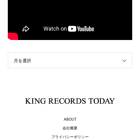
月を選択
ABOUT
会社概要
プライバシーポリシー