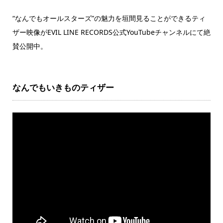
“なんでもオールスターズ”の魅力を垣間見ることができるティ
ザー映像がEVIL LINE RECORDS公式YouTubeチャンネルにて絶
賛公開中。
なんでもいきものティザー