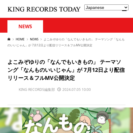
NEWS
HOME
NEWS
よこみぞゆりの「なんでもいきもの」 テーマソング「なんも
のいいじゃん」が 7月12日より配信リリース＆フルMV公開決定
よこみぞゆりの「なんでもいきもの」 テーマソ
ング「なんものいいじゃん」が 7月12日より配信
リリース＆フルMV公開決定
KING RECORDS編集部
2024.07.05 10:00