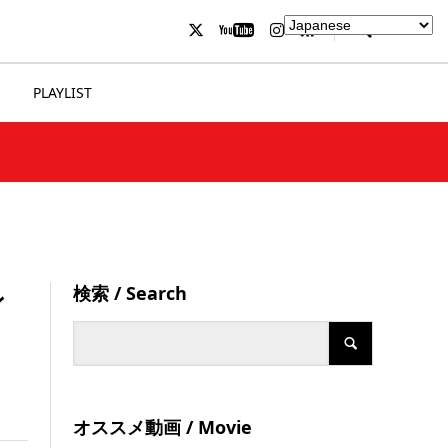
PLAYLIST
検索 / Search
ン
オススメ動画 / Movie