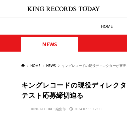
HOME
NEWS
HOME
NEWS
キングレコードの現役ディレクターが審査
キングレコードの現役ディレクタ
テスト応募締切迫る
KING RECORDS編集部
2024.07.11 12:00