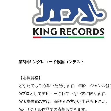
第3回キングレコード歌謡コンテスト
【応募資格】
どなたでもご応募いただけます。年齢、ジャンルは
※プロとしてデビューされていない方に限ります。
※16歳未満の方は、保護者の方がお申込み下さい。
※オリジナル作品での応募もできます。