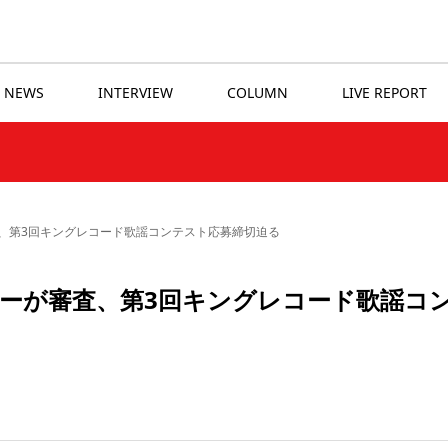
NEWS
INTERVIEW
COLUMN
LIVE REPORT
、第3回キングレコード歌謡コンテスト応募締切迫る
ーが審査、第3回キングレコード歌謡コ