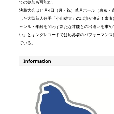
での参加も可能だ。
決勝大会は11月4日（月・祝）草月ホール（東京
した大型新人歌手「小山雄大」の出演が決定！審査
ャンル・年齢を問わず新たな才能との出逢いを求め
い」とキングレコードでは応募者のパフォーマンス
ている。
Information