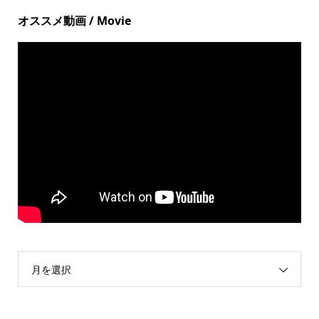
オススメ動画 / Movie
月を選択