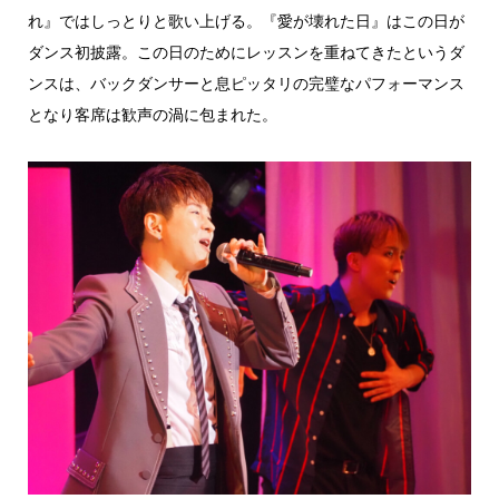
れ』ではしっとりと歌い上げる。『愛が壊れた日』はこの日が
ダンス初披露。この日のためにレッスンを重ねてきたというダ
ンスは、バックダンサーと息ピッタリの完璧なパフォーマンス
となり客席は歓声の渦に包まれた。