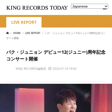
LIVE REPORT
HOME
LIVE REPORT
パク・ジュニョン デビュー12(ジュニー)周年記念コン
サート開催
パク・ジュニョン デビュー12(ジュニー)周年記念
コンサート開催
KING RECORDS編集部
2024.07.19 19:00