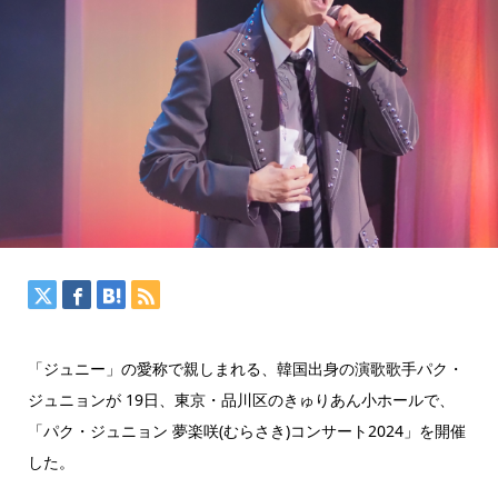
「ジュニー」の愛称で親しまれる、韓国出身の演歌歌手パク・
ジュニョンが 19日、東京・品川区のきゅりあん小ホールで、
「パク・ジュニョン 夢楽咲(むらさき)コンサート2024」を開催
した。