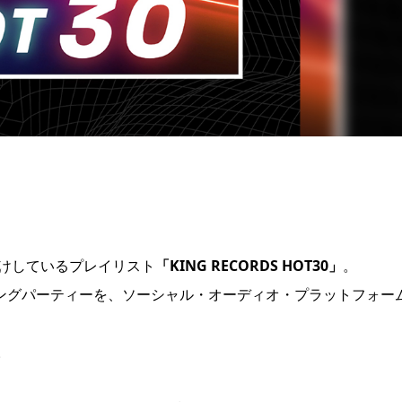
届けしているプレイリスト
「KING RECORDS HOT30」
。
ニングパーティーを、ソーシャル・オーディオ・プラットフォー
。