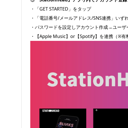
・「GET STARTED」をタップ
・「電話番号/メールアドレス/SNS連携」いず
・パスワードを設定しアカウント作成→ユーザー
・【Apple Music】or【Spotify】を連携