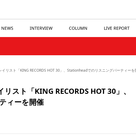
NEWS
INTERVIEW
COLUMN
LIVE REPORT
スト「KING RECORDS HOT 30」、Stationheadでのリスニングパーティー
ト「KING RECORDS HOT 30」、
パーティーを開催