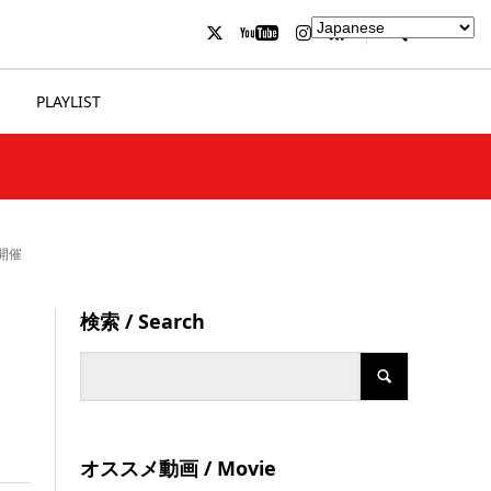
PLAYLIST
を開催
検索 / Search
オススメ動画 / Movie