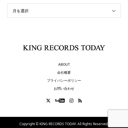
月を選択
ABOUT
会社概要
プライバシーポリシー
お問い合わせ
Copyright ©
KING RECORDS TODAY. All Rights Reserved.