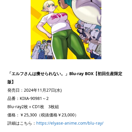
「エルフさんは痩せられない。」
Blu-ray BOX【初回生産限定
版】
発売日：2024年11月27日(水)
品番：KIXA-90981～2
Blu-ray2枚＋CD1枚 3枚組
価格：￥25,300（税抜価格￥23,000）
詳細はこちら：
https://elyase-anime.com/blu-ray/