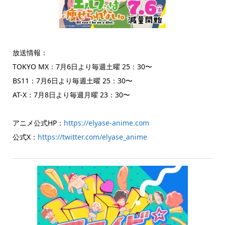
放送情報：
TOKYO MX：7月6日より毎週土曜 25：30〜
BS11：7月6日より毎週土曜 25：30〜
AT-X：7月8日より毎週月曜 23：30〜
アニメ公式HP：
https://elyase-anime.com
公式X：
https://twitter.com/elyase_anime