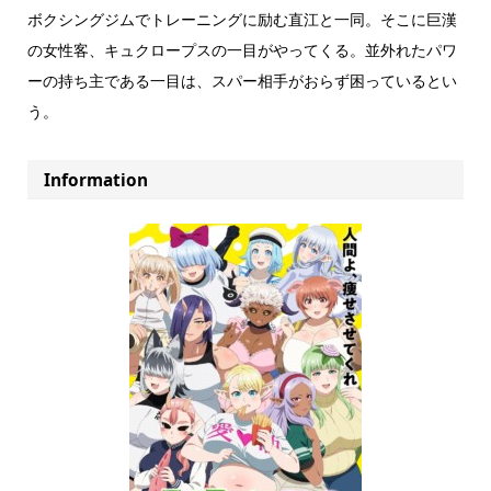
ボクシングジムでトレーニングに励む直江と一同。そこに巨漢
の女性客、キュクロープスの一目がやってくる。並外れたパワ
ーの持ち主である一目は、スパー相手がおらず困っているとい
う。
Information