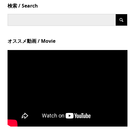
検索 / Search
オススメ動画 / Movie