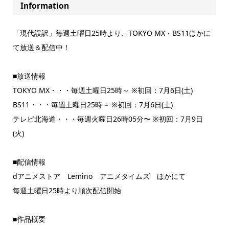
Information
「現代誤訳」毎週土曜日25時より、TOKYO MX・BS11ほかに
て放送＆配信中！
■放送情報
TOKYO MX・・・毎週土曜日25時～ ※初回：7月6日(土)
BS11・・・毎週土曜日25時～ ※初回：7月6日(土)
テレビ北海道・・・毎週火曜日26時05分〜 ※初回：7月9日
(火)
■配信情報
dアニメストア Lemino アニメタイムズ ほかにて
毎週土曜日25時より順次配信開始
■作品概要