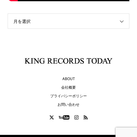
月を選択
ABOUT
会社概要
プライバシーポリシー
お問い合わせ