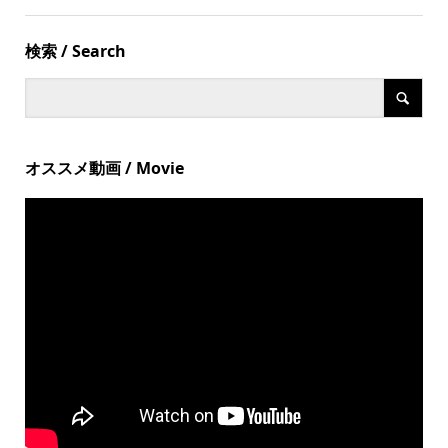
検索 / Search
オススメ動画 / Movie