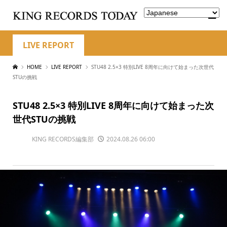
LIVE REPORT
HOME
LIVE REPORT
STU48 2.5×3 特別LIVE 8周年に向けて始まった次世代
STUの挑戦
STU48 2.5×3 特別LIVE 8周年に向けて始まった次
世代STUの挑戦
KING RECORDS編集部
2024.08.26 06:00