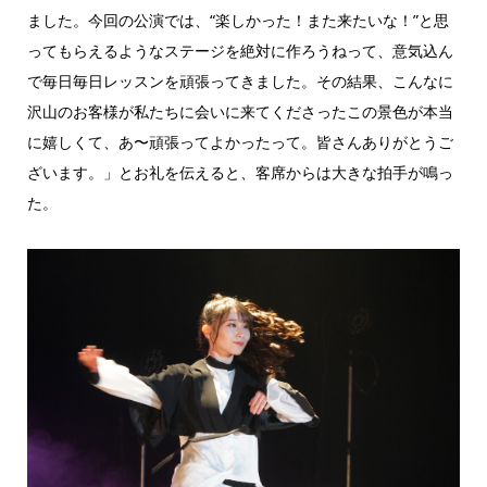
ました。今回の公演では、“楽しかった！また来たいな！”と思
ってもらえるようなステージを絶対に作ろうねって、意気込ん
で毎日毎日レッスンを頑張ってきました。その結果、こんなに
沢山のお客様が私たちに会いに来てくださったこの景色が本当
に嬉しくて、あ〜頑張ってよかったって。皆さんありがとうご
ざいます。」とお礼を伝えると、客席からは大きな拍手が鳴っ
た。