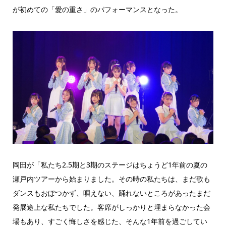
が初めての「愛の重さ」のパフォーマンスとなった。
岡田が「私たち2.5期と3期のステージはちょうど1年前の夏の
瀬戸内ツアーから始まりました。その時の私たちは、まだ歌も
ダンスもおぼつかず、唄えない、踊れないところがあったまだ
発展途上な私たちでした。客席がしっかりと埋まらなかった会
場もあり、すごく悔しさを感じた、そんな1年前を過ごしてい