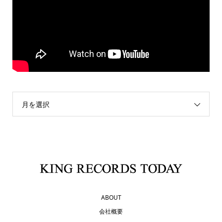
月を選択
ABOUT
会社概要