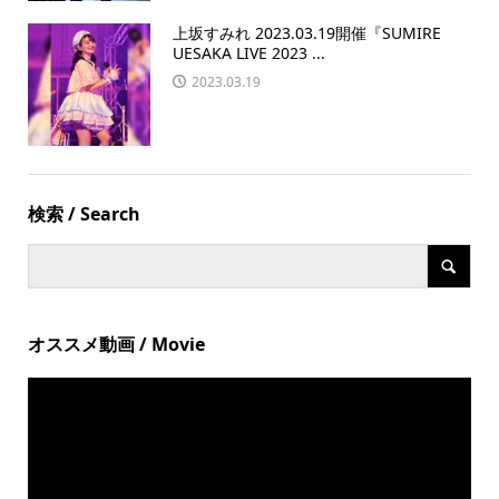
上坂すみれ 2023.03.19開催『SUMIRE
UESAKA LIVE 2023 ...
2023.03.19
検索 / Search
オススメ動画 / Movie