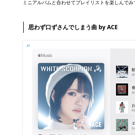
ミニアルバムと合わせてプレイリストを楽しんでみ
思わず口ずさんでしまう曲 by ACE