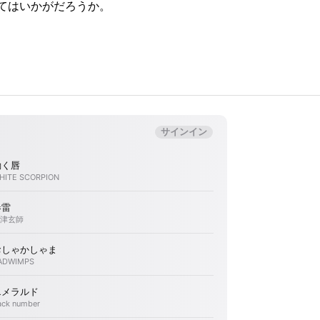
てはいかがだろうか。