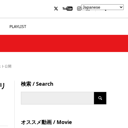
PLAYLIST
スト公開
検索 / Search
』リ
オススメ動画 / Movie