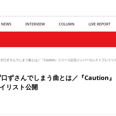
NEWS
INTERVIEW
COLUMN
LIVE REPORT
CEが思わず口ずさんでしまう曲とは／『Caution』リリース記念メンバーセレクトプレイリ
思わず口ずさんでしまう曲とは／『Caution
イリスト公開