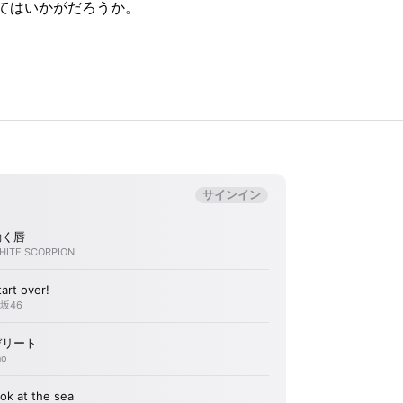
てはいかがだろうか。