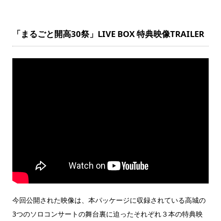
「まるごと開高30祭」LIVE BOX 特典映像TRAILER
今回公開された映像は、本パッケージに収録されている高城の
3つのソロコンサートの舞台裏に迫ったそれぞれ３本の特典映