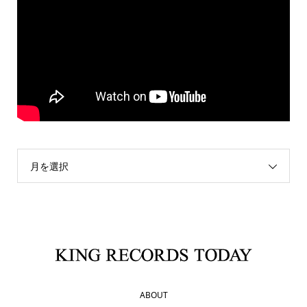
月を選択
ABOUT