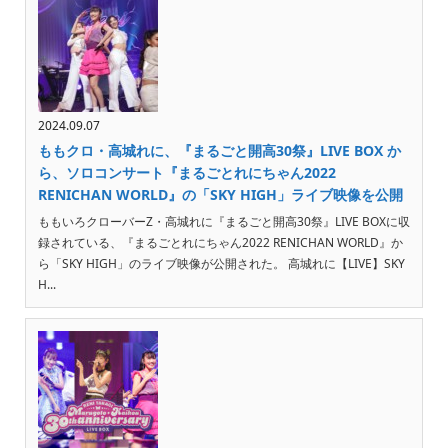
2024.09.07
ももクロ・高城れに、『まるごと開高30祭』LIVE BOX か
ら、ソロコンサート『まるごとれにちゃん2022
RENICHAN WORLD』の「SKY HIGH」ライブ映像を公開
ももいろクローバーZ・高城れに『まるごと開高30祭』LIVE BOXに収
録されている、『まるごとれにちゃん2022 RENICHAN WORLD』か
ら「SKY HIGH」のライブ映像が公開された。 高城れに【LIVE】SKY
H...