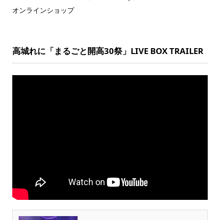
オンラインショップ
高城れに「まるごと開高30祭」LIVE BOX TRAILER