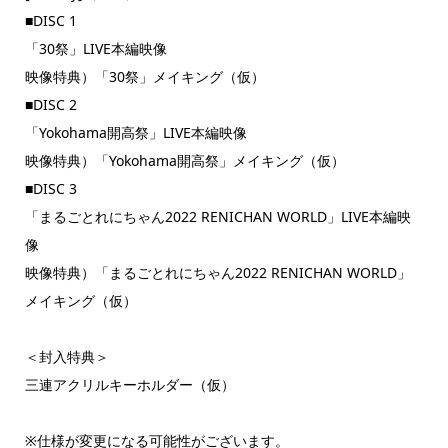
■DISC 1
「30祭」LIVE本編映像
映像特典）「30祭」メイキング（仮）
■DISC 2
「Yokohama開高祭」LIVE本編映像
映像特典）「Yokohama開高祭」メイキング（仮）
■DISC 3
「まるごとれにちゃん2022 RENICHAN WORLD」LIVE本編映
像
映像特典）「まるごとれにちゃん2022 RENICHAN WORLD」
メイキング（仮）
＜封入特典＞
三連アクリルキーホルダー（仮）
※仕様が変更になる可能性がございます。