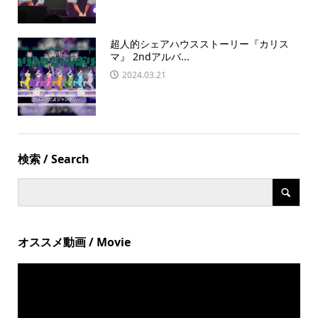
超人的シェアハウスストーリー『カリス
マ』 2ndアルバ...
2024.03.21
検索 / Search
オススメ動画 / Movie