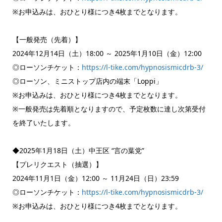
※お申込みは、おひとり様につき4枚までとなります。
【一般発売（先着）】
2024年12月14日（土）18:00 ～ 2025年1月10日（金）12:00
◎ローソンチケット：
https://l-tike.com/hypnosismicdrb-3/
◎ローソン、ミニストップ店内の端末「Loppi」
※お申込みは、おひとり様につき4枚までとなります。
※一般発売は先着順となりますので、予定枚数に達し次第受付
を終了いたします。
◆2025年1月18日（土）中王区 “言の葉党”
【プレリクエスト（抽選）】
2024年11月1日（金）12:00 ～ 11月24日（日）23:59
◎ローソンチケット：
https://l-tike.com/hypnosismicdrb-3/
※お申込みは、おひとり様につき4枚までとなります。