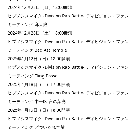
2024年12月22日（日）18:00開演
ヒプノシスマイク -Division Rap Battle- ディビジョン・ファン
ミーティング 麻天狼
2024年12月28日（土）18:00開演
ヒプノシスマイク -Division Rap Battle- ディビジョン・ファン
ミーティング Bad Ass Temple
2025年1月12日（日）18:00開演
ヒプノシスマイク -Division Rap Battle- ディビジョン・ファン
ミーティング Fling Posse
2025年1月18日（土）17:00開演
ヒプノシスマイク -Division Rap Battle- ディビジョン・ファン
ミーティング 中王区 言の葉党
2025年1月19日（日）18:00開演
ヒプノシスマイク -Division Rap Battle- ディビジョン・ファン
ミーティング どついたれ本舗