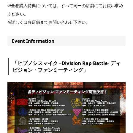
※全巻購入特典については、すべて同一の店舗にてお買い求め
ください。
※詳しくは各店舗までお問い合わせ下さい。
Event Information
「ヒプノシスマイク –Division Rap Battle- ディ
ビジョン・ファンミーティング」