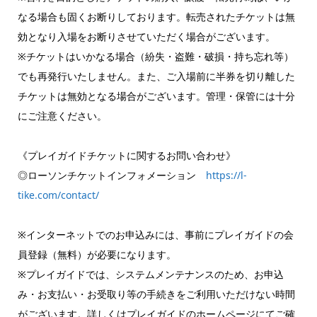
なる場合も固くお断りしております。転売されたチケットは無
効となり入場をお断りさせていただく場合がございます。
※チケットはいかなる場合（紛失・盗難・破損・持ち忘れ等）
でも再発行いたしません。また、ご入場前に半券を切り離した
チケットは無効となる場合がございます。管理・保管には十分
にご注意ください。
《プレイガイドチケットに関するお問い合わせ》
◎ローソンチケットインフォメーション
https://l-
tike.com/contact/
※インターネットでのお申込みには、事前にプレイガイドの会
員登録（無料）が必要になります。
※プレイガイドでは、システムメンテナンスのため、お申込
み・お支払い・お受取り等の手続きをご利用いただけない時間
がございます。詳しくはプレイガイドのホームページにてご確