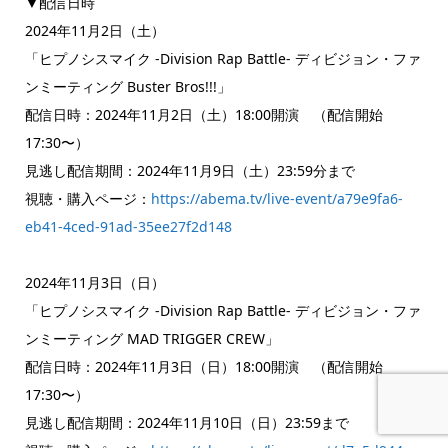
▼配信日時
2024年11月2日（土）
「ヒプノシスマイク -Division Rap Battle- ディビジョン・ファ
ンミーティング Buster Bros!!!」
配信日時：2024年11月2日（土）18:00開演 （配信開始
17:30〜）
見逃し配信期間：2024年11月9日（土）23:59分まで
視聴・購入ページ：
https://abema.tv/live-event/a79e9fa6-
eb41-4ced-91ad-35ee27f2d148
2024年11月3日（日）
「ヒプノシスマイク -Division Rap Battle- ディビジョン・ファ
ンミーティング MAD TRIGGER CREW」
配信日時：2024年11月3日（日）18:00開演 （配信開始
17:30〜）
見逃し配信期間：2024年11月10日（日）23:59まで