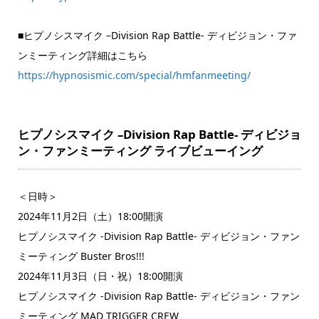
■ヒプノシスマイク –Division Rap Battle- ディビジョン・ファ
ンミーティング詳細はこちら
https://hypnosismic.com/special/hmfanmeeting/
ヒプノシスマイク –Division Rap Battle- ディビジョ
ン・ファンミーティング ライブビューイング
＜日時＞
2024年11月2日（土）18:00開演
ヒプノシスマイク -Division Rap Battle- ディビジョン・ファン
ミーティング Buster Bros!!!
2024年11月3日（日・祝）18:00開演
ヒプノシスマイク -Division Rap Battle- ディビジョン・ファン
ミーティング MAD TRIGGER CREW