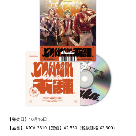
【発売日】10月16日
【品番】 KICA-3310【定価】¥2,530（税抜価格 ¥2,300）