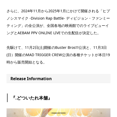
さらに、2024年11月から2025年1月にかけて開催される「ヒプ
ノシスマイク -Division Rap Battle- ディビジョン・ファンミー
ティング」の全公演が、全国各地の映画館でのライブビューイ
ングとAEBAM PPV ONLINE LIVEでの生配信が決定した。
先駆けて、11月2日(土)開催のBuster Bros!!!公演と、11月3日
(日）開催のMAD TRIGGER CREW公演の各種チケットが本日19
時から販売開始となる。
Release Information
『.どついたれ本舗』