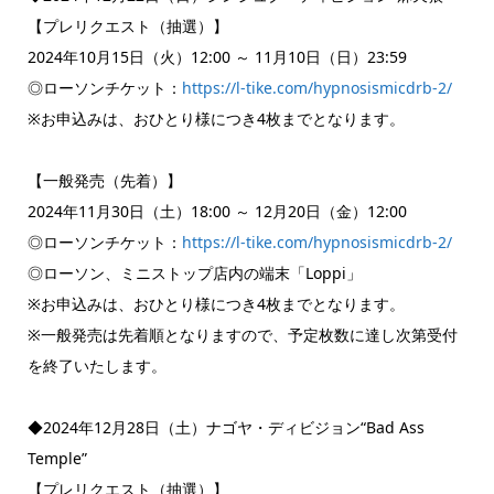
【プレリクエスト（抽選）】
2024年10月15日（火）12:00 ～ 11月10日（日）23:59
◎ローソンチケット：
https://l-tike.com/hypnosismicdrb-2/
※お申込みは、おひとり様につき4枚までとなります。
【一般発売（先着）】
2024年11月30日（土）18:00 ～ 12月20日（金）12:00
◎ローソンチケット：
https://l-tike.com/hypnosismicdrb-2/
◎ローソン、ミニストップ店内の端末「Loppi」
※お申込みは、おひとり様につき4枚までとなります。
※一般発売は先着順となりますので、予定枚数に達し次第受付
を終了いたします。
◆2024年12月28日（土）ナゴヤ・ディビジョン“Bad Ass
Temple”
【プレリクエスト（抽選）】