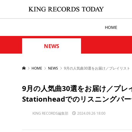
HOME
NEWS
HOME
NEWS
9月の人気曲30選をお届け／プレイリスト「KIN
9月の人気曲30選をお届け／プレイリス
Stationheadでのリスニング
KING RECORDS編集部
2024.09.26 18:00