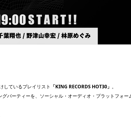
届けしているプレイリスト
「KING RECORDS HOT30」
。
ニングパーティーを、ソーシャル・オーディオ・プラットフォー
。