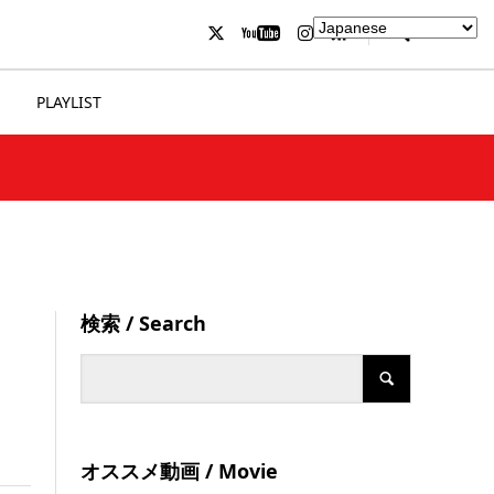
PLAYLIST
検索 / Search
オススメ動画 / Movie