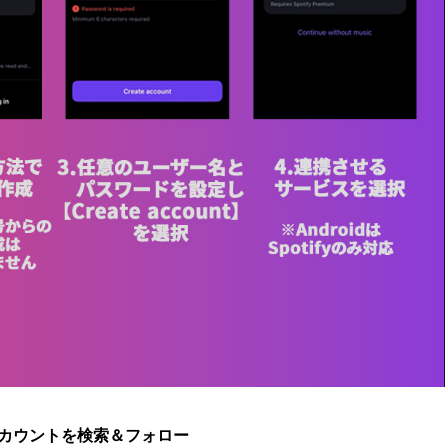
式アカウントを検索＆フォロー