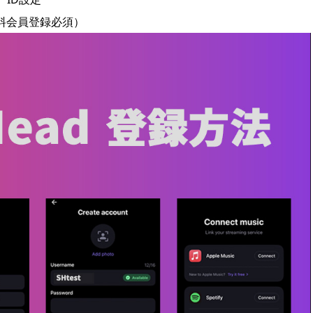
（※有料会員登録必須）