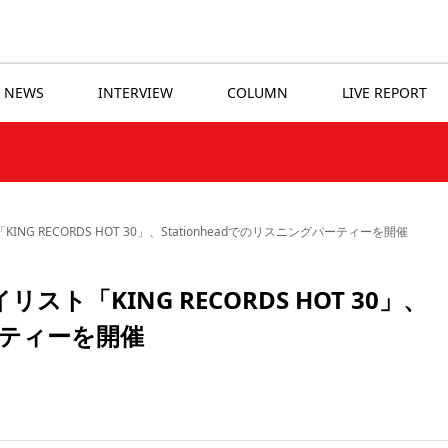
NEWS
INTERVIEW
COLUMN
LIVE REPORT
G RECORDS HOT 30」、Stationheadでのリスニングパーティーを開催
ト「KING RECORDS HOT 30」、
パーティーを開催