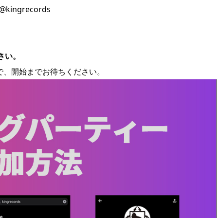
ingrecords
さい。
で、開始までお待ちください。