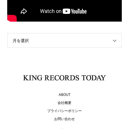
月を選択
ABOUT
会社概要
プライバシーポリシー
お問い合わせ