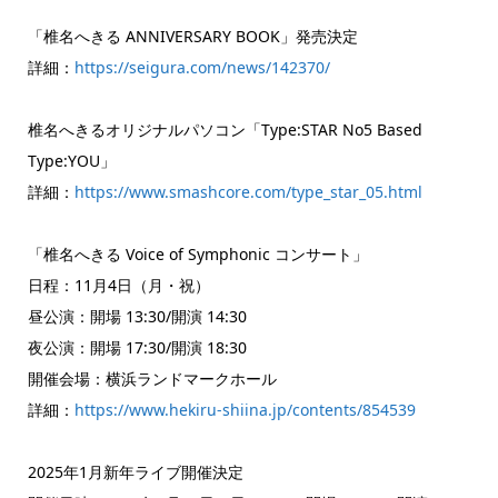
「椎名へきる ANNIVERSARY BOOK」発売決定
詳細：
https://seigura.com/news/142370/
椎名へきるオリジナルパソコン「Type:STAR No5 Based
Type:YOU」
詳細：
https://www.smashcore.com/type_star_05.html
「椎名へきる Voice of Symphonic コンサート」
日程：11月4日（月・祝）
昼公演：開場 13:30/開演 14:30
夜公演：開場 17:30/開演 18:30
開催会場：横浜ランドマークホール
詳細：
https://www.hekiru-shiina.jp/contents/854539
2025年1月新年ライブ開催決定