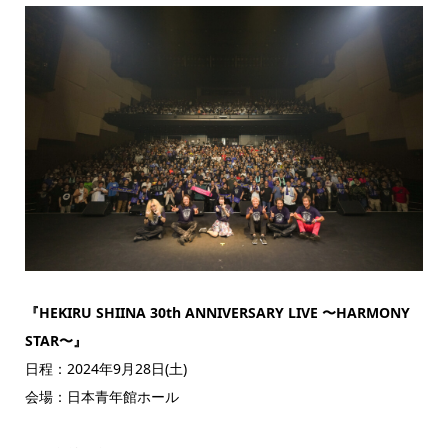
『HEKIRU SHIINA 30th ANNIVERSARY LIVE 〜HARMONY
STAR〜』
日程：2024年9月28日(土)
会場：日本青年館ホール