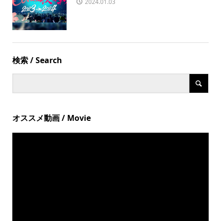
2024.01.03
検索 / Search
オススメ動画 / Movie