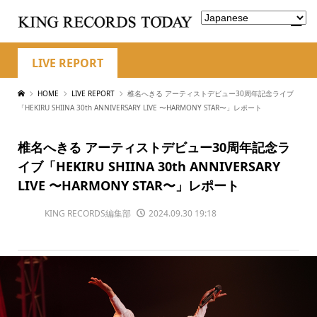
LIVE REPORT
HOME
LIVE REPORT
椎名へきる アーティストデビュー30周年記念ライブ
「HEKIRU SHIINA 30th ANNIVERSARY LIVE 〜HARMONY STAR〜」レポート
椎名へきる アーティストデビュー30周年記念ラ
イブ「HEKIRU SHIINA 30th ANNIVERSARY
LIVE 〜HARMONY STAR〜」レポート
KING RECORDS編集部
2024.09.30 19:18